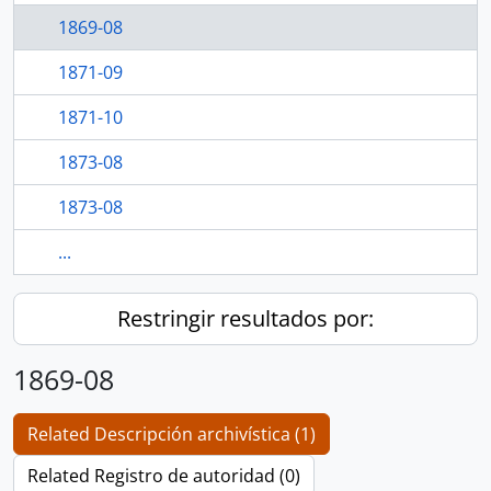
1869-08
1871-09
1871-10
1873-08
1873-08
...
Restringir resultados por:
1869-08
Related Descripción archivística (1)
Related Registro de autoridad (0)