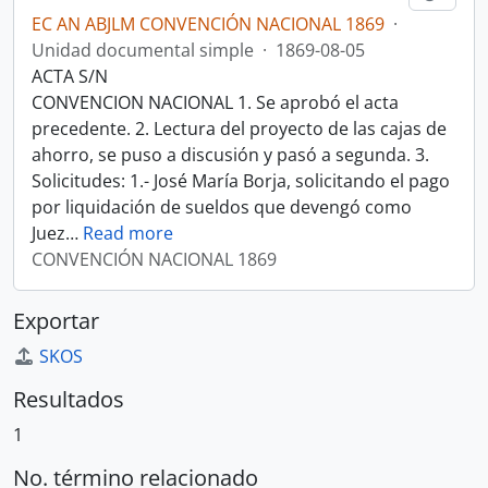
EC AN ABJLM CONVENCIÓN NACIONAL 1869
·
Unidad documental simple
·
1869-08-05
ACTA S/N
CONVENCION NACIONAL 1. Se aprobó el acta
precedente. 2. Lectura del proyecto de las cajas de
ahorro, se puso a discusión y pasó a segunda. 3.
Solicitudes: 1.- José María Borja, solicitando el pago
por liquidación de sueldos que devengó como
Juez
…
Read more
CONVENCIÓN NACIONAL 1869
Exportar
SKOS
Resultados
1
No. término relacionado