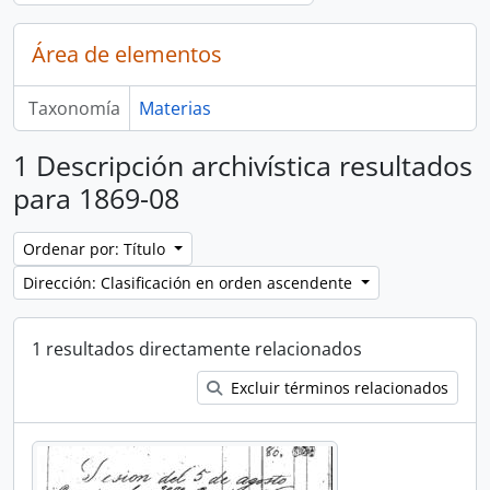
Área de elementos
Taxonomía
Materias
1 Descripción archivística resultados
para 1869-08
Ordenar por: Título
Dirección: Clasificación en orden ascendente
1 resultados directamente relacionados
Excluir términos relacionados