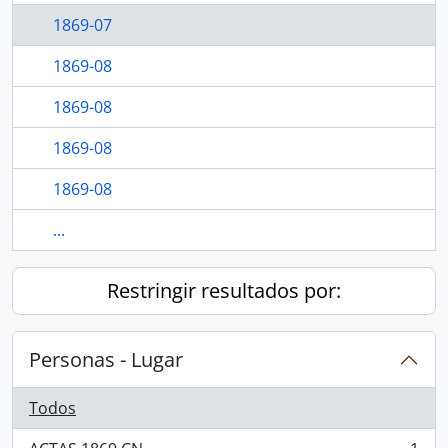
1869-07
1869-08
1869-08
1869-08
1869-08
...
Restringir resultados por:
Personas - Lugar
Todos