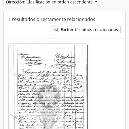
Dirección: Clasificación en orden ascendente
1 resultados directamente relacionados
Excluir términos relacionados