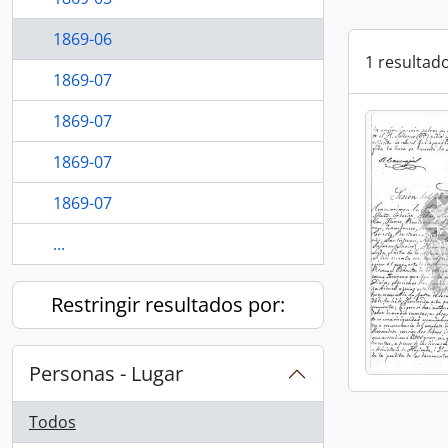
1869-06
1 resultad
1869-07
1869-07
1869-07
1869-07
...
Restringir resultados por:
Personas - Lugar
Todos