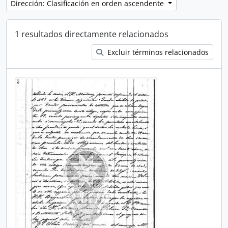
Dirección: Clasificación en orden ascendente
1 resultados directamente relacionados
Excluir términos relacionados