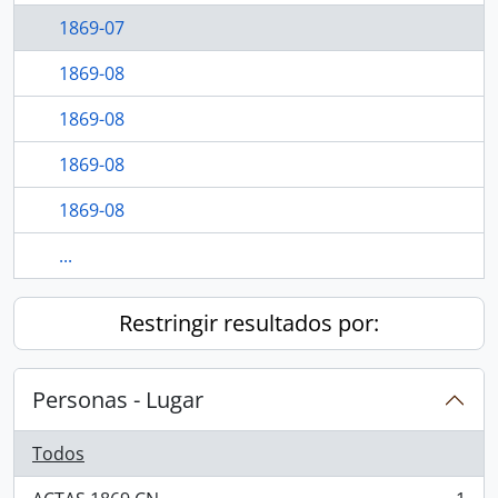
1869-07
1869-08
1869-08
1869-08
1869-08
...
Restringir resultados por:
Personas - Lugar
Todos