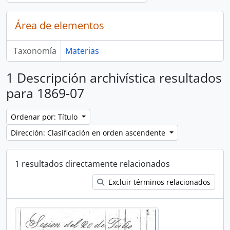
Área de elementos
Taxonomía
Materias
1 Descripción archivística resultados
para 1869-07
Ordenar por: Título
Dirección: Clasificación en orden ascendente
1 resultados directamente relacionados
Excluir términos relacionados