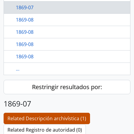
1869-07
1869-08
1869-08
1869-08
1869-08
...
Restringir resultados por:
1869-07
Related Descripción archivística (1)
Related Registro de autoridad (0)