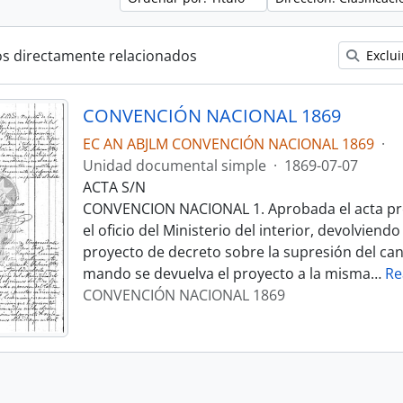
os directamente relacionados
Exclui
CONVENCIÓN NACIONAL 1869
EC AN ABJLM CONVENCIÓN NACIONAL 1869
·
Unidad documental simple
·
1869-07-07
ACTA S/N
CONVENCION NACIONAL 1. Aprobada el acta pre
el oficio del Ministerio del interior, devolviendo
proyecto de decreto sobre la supresión del can
mando se devuelva el proyecto a la misma
…
Re
CONVENCIÓN NACIONAL 1869