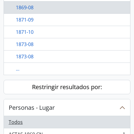
1869-08
1871-09
1871-10
1873-08
1873-08
...
Restringir resultados por:
Personas - Lugar
Todos