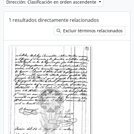
Dirección: Clasificación en orden ascendente
1 resultados directamente relacionados
Excluir términos relacionados