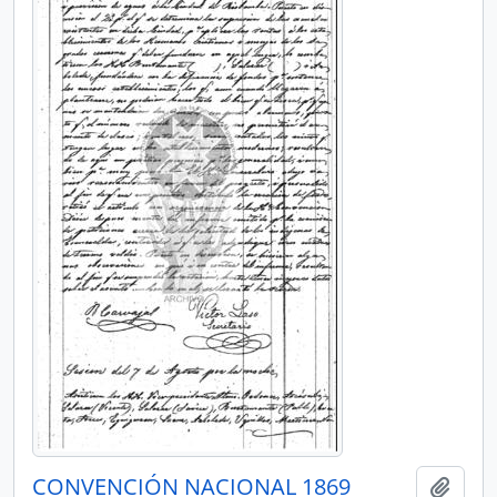
CONVENCIÓN NACIONAL 1869
Añadi