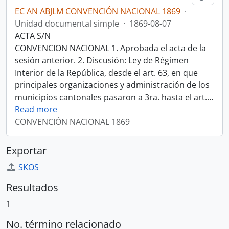
EC AN ABJLM CONVENCIÓN NACIONAL 1869
·
Unidad documental simple
·
1869-08-07
ACTA S/N
CONVENCION NACIONAL 1. Aprobada el acta de la
sesión anterior. 2. Discusión: Ley de Régimen
Interior de la República, desde el art. 63, en que
principales organizaciones y administración de los
municipios cantonales pasaron a 3ra. hasta el art.
…
Read more
CONVENCIÓN NACIONAL 1869
Exportar
SKOS
Resultados
1
No. término relacionado