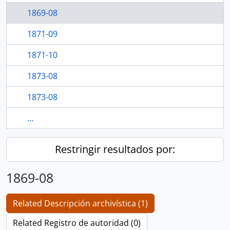
1869-08
1871-09
1871-10
1873-08
1873-08
...
Restringir resultados por:
1869-08
Related Descripción archivística (1)
Related Registro de autoridad (0)