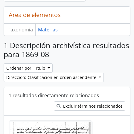
Área de elementos
Taxonomía
Materias
1 Descripción archivística resultados
para 1869-08
Ordenar por: Título
Dirección: Clasificación en orden ascendente
1 resultados directamente relacionados
Excluir términos relacionados