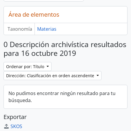
Área de elementos
Taxonomía
Materias
0 Descripción archivística resultados
para 16 octubre 2019
Ordenar por: Título
Dirección: Clasificación en orden ascendente
No pudimos encontrar ningún resultado para tu
búsqueda.
Exportar
SKOS