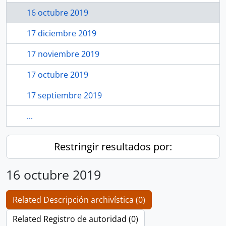
16 octubre 2019
17 diciembre 2019
17 noviembre 2019
17 octubre 2019
17 septiembre 2019
...
Restringir resultados por:
16 octubre 2019
Related Descripción archivística (0)
Related Registro de autoridad (0)