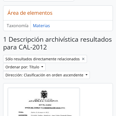
Área de elementos
Taxonomía
Materias
1 Descripción archivística resultados
para CAL-2012
Remove filter:
Sólo resultados directamente relacionados
Ordenar por: Título
Dirección: Clasificación en orden ascendente