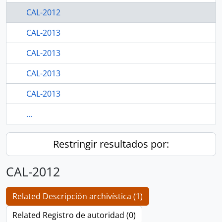
CAL-2012
CAL-2013
CAL-2013
CAL-2013
CAL-2013
...
Restringir resultados por:
CAL-2012
Related Descripción archivística (1)
Related Registro de autoridad (0)