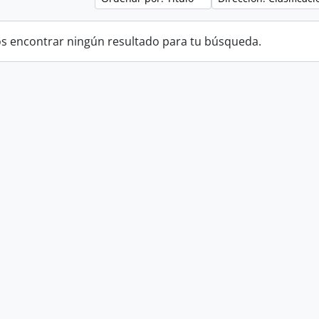
 encontrar ningún resultado para tu búsqueda.