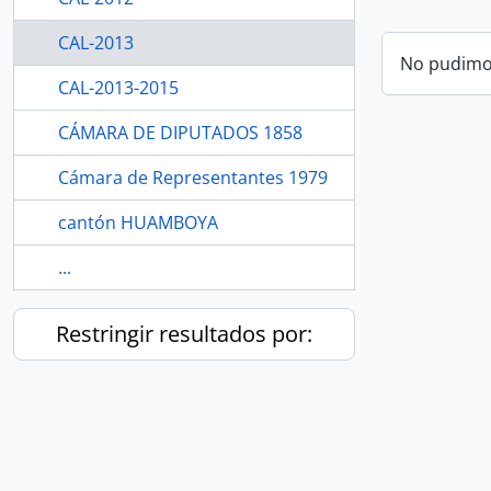
CAL-2013
No pudimos
CAL-2013-2015
CÁMARA DE DIPUTADOS 1858
Cámara de Representantes 1979
cantón HUAMBOYA
...
Restringir resultados por: