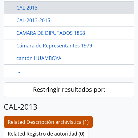
CAL-2013
CAL-2013-2015
CÁMARA DE DIPUTADOS 1858
Cámara de Representantes 1979
cantón HUAMBOYA
...
Restringir resultados por:
CAL-2013
Related Descripción archivística (1)
Related Registro de autoridad (0)