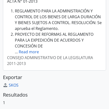
ACTA N° 01-2013
REGLAMENTO PARA LA ADMINISTRACIÓN Y
CONTROL DE LOS BIENES DE LARGA DURACIÓN
Y BIENES SUJETOS A CONTROL. RESOLUCIÓN: Se
aprueba el Reglamento.
PROYECTO DE REFORMAS AL REGLAMENTO
PARA LA EXPEDICIÓN DE ACUERDOS Y
CONCESIÓN DE
…
Read more
CONSEJO ADMINISTRATIVO DE LA LEGISLATURA
2011-2013
Exportar
SKOS
Resultados
1