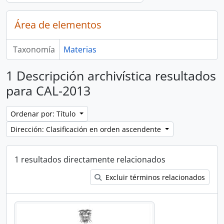
Área de elementos
Taxonomía
Materias
1 Descripción archivística resultados
para CAL-2013
Ordenar por: Título
Dirección: Clasificación en orden ascendente
1 resultados directamente relacionados
Excluir términos relacionados