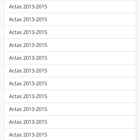
Actas 2013-2015
Actas 2013-2015
Actas 2013-2015
Actas 2013-2015
Actas 2013-2015
Actas 2013-2015
Actas 2013-2015
Actas 2013-2015
Actas 2013-2015
Actas 2013-2015
Actas 2013-2015