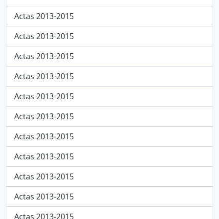
Actas 2013-2015
Actas 2013-2015
Actas 2013-2015
Actas 2013-2015
Actas 2013-2015
Actas 2013-2015
Actas 2013-2015
Actas 2013-2015
Actas 2013-2015
Actas 2013-2015
Actas 2013-2015