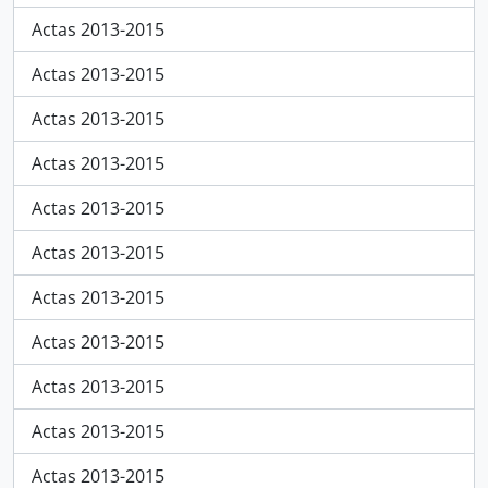
Actas 2013-2015
Actas 2013-2015
Actas 2013-2015
Actas 2013-2015
Actas 2013-2015
Actas 2013-2015
Actas 2013-2015
Actas 2013-2015
Actas 2013-2015
Actas 2013-2015
Actas 2013-2015