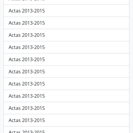
Actas 2013-2015
Actas 2013-2015
Actas 2013-2015
Actas 2013-2015
Actas 2013-2015
Actas 2013-2015
Actas 2013-2015
Actas 2013-2015
Actas 2013-2015
Actas 2013-2015
Actas 2013-2015