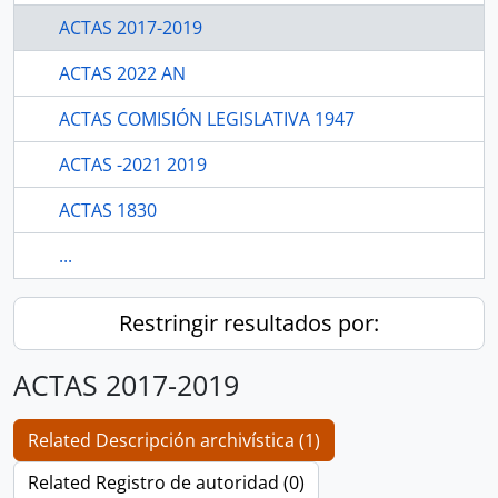
ACTAS 2017-2019
ACTAS 2022 AN
ACTAS COMISIÓN LEGISLATIVA 1947
ACTAS -2021 2019
ACTAS 1830
...
Restringir resultados por:
ACTAS 2017-2019
Related Descripción archivística (1)
Related Registro de autoridad (0)