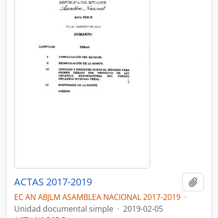
ACTAS 2017-2019
Añadi
EC AN ABJLM ASAMBLEA NACIONAL 2017-2019
·
Unidad documental simple
·
2019-02-05