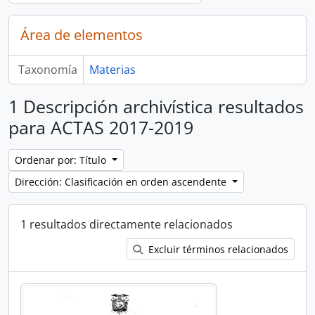
Área de elementos
Taxonomía
Materias
1 Descripción archivística resultados
para ACTAS 2017-2019
Ordenar por: Título
Dirección: Clasificación en orden ascendente
1 resultados directamente relacionados
Excluir términos relacionados