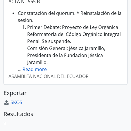
ACTA N° 565 B
Constatación del quorum. * Reinstalación de la
sesión.
Primer Debate: Proyecto de Ley Orgánica
Reformatoria del Código Orgánico Integral
Penal. Se suspende.
Comisión General: Jéssica Jaramillo,
Presidenta de la Fundación Jéssica
Jaramillo.
…
Read more
ASAMBLEA NACIONAL DEL ECUADOR
Exportar
SKOS
Resultados
1