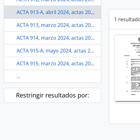
ACTA 913-A, abril 2024, actas 2023-2025
1 resultad
ACTA 913, marzo 2024, actas 2023-2025
ACTA 914, marzo 2024, actas 2023-2025
ACTA 915-A, mayo 2024, actas 2023-2025
ACTA 915, marzo 2024, actas 2023-2025
...
Restringir resultados por: