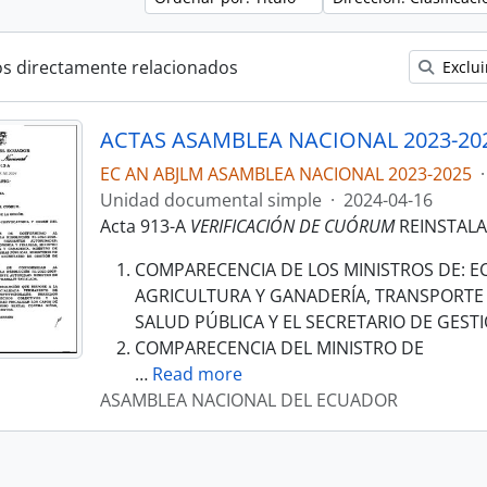
os directamente relacionados
Exclui
ACTAS ASAMBLEA NACIONAL 2023-20
EC AN ABJLM ASAMBLEA NACIONAL 2023-2025
·
Unidad documental simple
·
2024-04-16
Acta 913-A
VERIFICACIÓN DE CUÓRUM
REINSTALA
COMPARECENCIA DE LOS MINISTROS DE: E
AGRICULTURA Y GANADERÍA, TRANSPORTE 
SALUD PÚBLICA Y EL SECRETARIO DE GESTI
COMPARECENCIA DEL MINISTRO DE
…
Read more
ASAMBLEA NACIONAL DEL ECUADOR