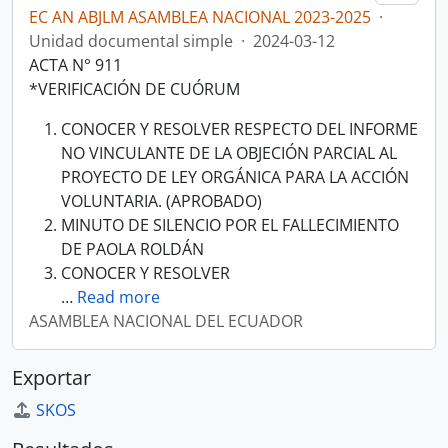
EC AN ABJLM ASAMBLEA NACIONAL 2023-2025
·
Unidad documental simple
·
2024-03-12
ACTA N° 911
*VERIFICACIÓN DE CUÓRUM
CONOCER Y RESOLVER RESPECTO DEL INFORME
NO VINCULANTE DE LA OBJECIÓN PARCIAL AL
PROYECTO DE LEY ORGÁNICA PARA LA ACCIÓN
VOLUNTARIA. (APROBADO)
MINUTO DE SILENCIO POR EL FALLECIMIENTO
DE PAOLA ROLDÁN
CONOCER Y RESOLVER
…
Read more
ASAMBLEA NACIONAL DEL ECUADOR
Exportar
SKOS