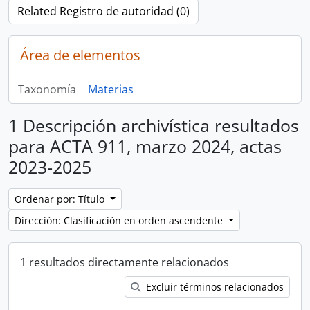
Related Registro de autoridad (0)
Área de elementos
Taxonomía
Materias
1 Descripción archivística resultados
para ACTA 911, marzo 2024, actas
2023-2025
Ordenar por: Título
Dirección: Clasificación en orden ascendente
1 resultados directamente relacionados
Excluir términos relacionados