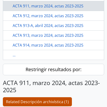
ACTA 911, marzo 2024, actas 2023-2025
ACTA 912, marzo 2024, actas 2023-2025
ACTA 913-A, abril 2024, actas 2023-2025
ACTA 913, marzo 2024, actas 2023-2025
ACTA 914, marzo 2024, actas 2023-2025
...
Restringir resultados por:
ACTA 911, marzo 2024, actas 2023-
2025
Related Descripción archivística (1)