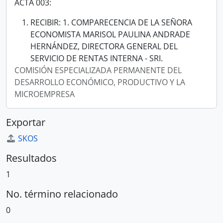
ACTA 003:
RECIBIR: 1. COMPARECENCIA DE LA SEÑORA
ECONOMISTA MARISOL PAULINA ANDRADE
HERNÁNDEZ, DIRECTORA GENERAL DEL
SERVICIO DE RENTAS INTERNA - SRI.
COMISIÓN ESPECIALIZADA PERMANENTE DEL
DESARROLLO ECONÓMICO, PRODUCTIVO Y LA
MICROEMPRESA
Exportar
SKOS
Resultados
1
No. término relacionado
0