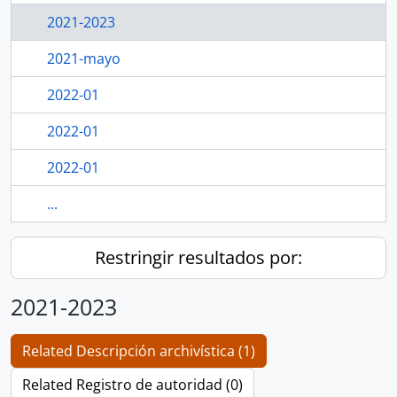
2021-2023
2021-mayo
2022-01
2022-01
2022-01
...
Restringir resultados por:
2021-2023
Related Descripción archivística (1)
Related Registro de autoridad (0)