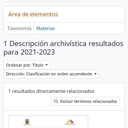
Área de elementos
Taxonomía
Materias
1 Descripción archivística resultados
para 2021-2023
Ordenar por: Título
Dirección: Clasificación en orden ascendente
1 resultados directamente relacionados
Excluir términos relacionados