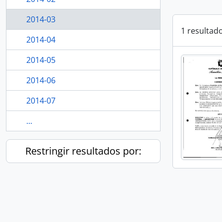
2014-03
1 resultad
2014-04
2014-05
2014-06
2014-07
...
Restringir resultados por: