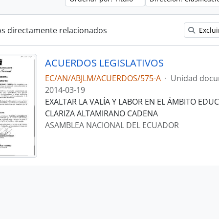
os directamente relacionados
Exclui
ACUERDOS LEGISLATIVOS
EC/AN/ABJLM/ACUERDOS/575-A
·
Unidad docu
2014-03-19
EXALTAR LA VALÍA Y LABOR EN EL ÁMBITO EDUC
CLARIZA ALTAMIRANO CADENA
ASAMBLEA NACIONAL DEL ECUADOR