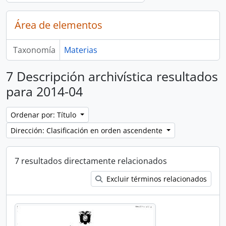
Área de elementos
Taxonomía
Materias
7 Descripción archivística resultados
para 2014-04
Ordenar por: Título
Dirección: Clasificación en orden ascendente
7 resultados directamente relacionados
Excluir términos relacionados