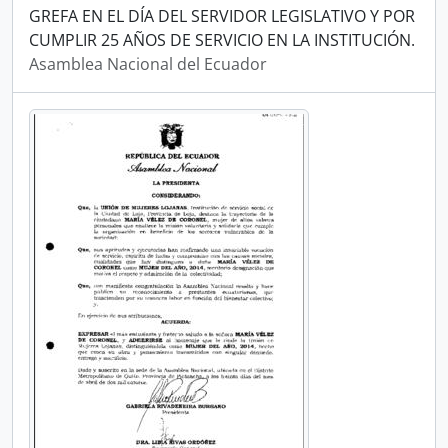
GREFA EN EL DÍA DEL SERVIDOR LEGISLATIVO Y POR
CUMPLIR 25 AÑOS DE SERVICIO EN LA INSTITUCIÓN.
Asamblea Nacional del Ecuador