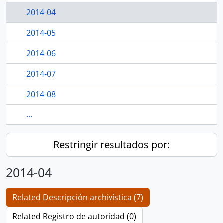
2014-04
2014-05
2014-06
2014-07
2014-08
...
Restringir resultados por:
2014-04
Related Descripción archivística (7)
Related Registro de autoridad (0)