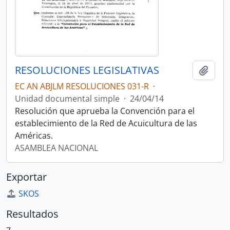
RESOLUCIONES LEGISLATIVAS
Añadi
EC AN ABJLM RESOLUCIONES 031-R
·
Unidad documental simple
·
24/04/14
Resolución que aprueba la Convención para el
establecimiento de la Red de Acuicultura de las
Américas.
ASAMBLEA NACIONAL
Exportar
SKOS
Resultados