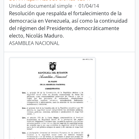
Unidad documental simple
·
01/04/14
Resolución que respalda el fortalecimiento de la
democracia en Venezuela, así como la continuidad
del régimen del Presidente, democráticamente
electo, Nicolás Maduro.
ASAMBLEA NACIONAL