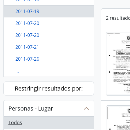
2011-07-19
2 resultad
2011-07-20
2011-07-20
2011-07-21
2011-07-26
...
Restringir resultados por:
Personas - Lugar
Todos