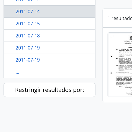
2011-07-14
1 resultad
2011-07-15
2011-07-18
2011-07-19
2011-07-19
...
Restringir resultados por: