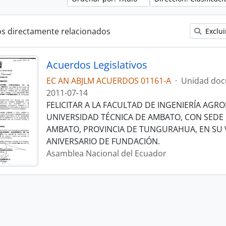
os directamente relacionados
Exclui
Acuerdos Legislativos
EC AN ABJLM ACUERDOS 01161-A
·
Unidad doc
2011-07-14
FELICITAR A LA FACULTAD DE INGENIERÍA AGR
UNIVERSIDAD TÉCNICA DE AMBATO, CON SEDE 
AMBATO, PROVINCIA DE TUNGURAHUA, EN SU 
ANIVERSARIO DE FUNDACIÓN.
Asamblea Nacional del Ecuador