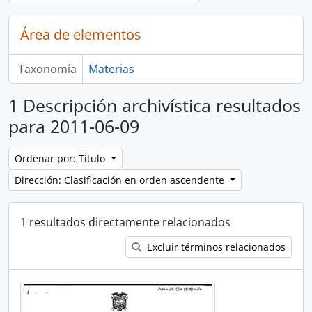
Área de elementos
Taxonomía
Materias
1 Descripción archivística resultados
para 2011-06-09
Ordenar por: Título
Dirección: Clasificación en orden ascendente
1 resultados directamente relacionados
Excluir términos relacionados