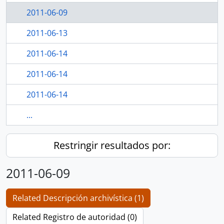
2011-06-09
2011-06-13
2011-06-14
2011-06-14
2011-06-14
...
Restringir resultados por:
2011-06-09
Related Descripción archivística (1)
Related Registro de autoridad (0)