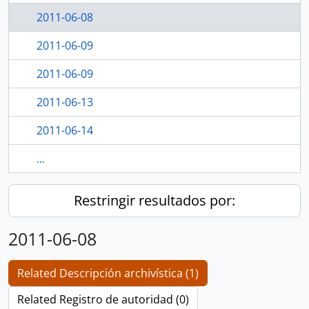
2011-06-08
2011-06-09
2011-06-09
2011-06-13
2011-06-14
...
Restringir resultados por:
2011-06-08
Related Descripción archivística (1)
Related Registro de autoridad (0)