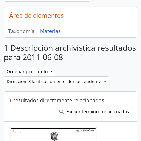
Área de elementos
Taxonomía
Materias
1 Descripción archivística resultados
para 2011-06-08
Ordenar por: Título
Dirección: Clasificación en orden ascendente
1 resultados directamente relacionados
Excluir términos relacionados