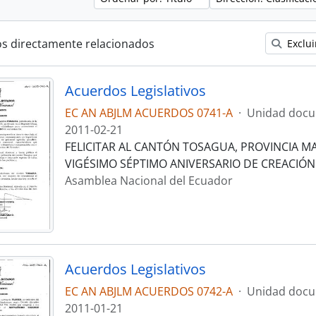
os directamente relacionados
Exclui
Acuerdos Legislativos
EC AN ABJLM ACUERDOS 0741-A
·
Unidad docu
2011-02-21
FELICITAR AL CANTÓN TOSAGUA, PROVINCIA MA
VIGÉSIMO SÉPTIMO ANIVERSARIO DE CREACIÓN
Asamblea Nacional del Ecuador
Acuerdos Legislativos
EC AN ABJLM ACUERDOS 0742-A
·
Unidad docu
2011-01-21