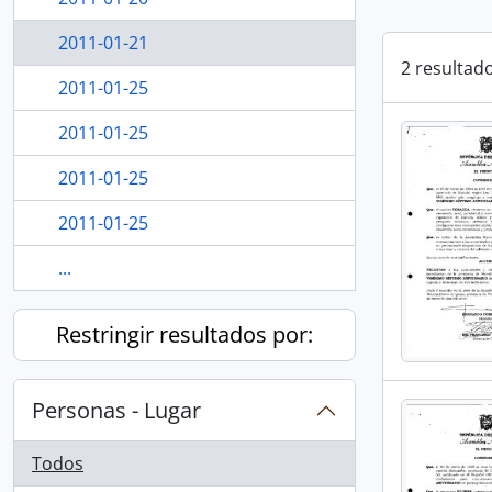
2011-01-21
2 resultad
2011-01-25
2011-01-25
2011-01-25
2011-01-25
...
Restringir resultados por:
Personas - Lugar
Todos