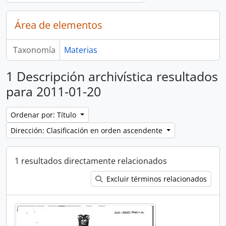
Área de elementos
Taxonomía
Materias
1 Descripción archivística resultados
para 2011-01-20
Ordenar por: Título
Dirección: Clasificación en orden ascendente
1 resultados directamente relacionados
Excluir términos relacionados