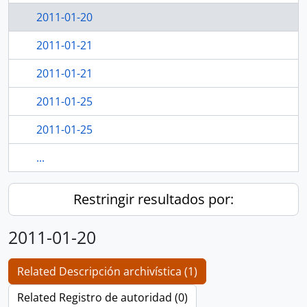
2011-01-20
2011-01-21
2011-01-21
2011-01-25
2011-01-25
...
Restringir resultados por:
2011-01-20
Related Descripción archivística (1)
Related Registro de autoridad (0)