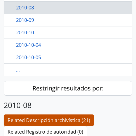
2010-08
2010-09
2010-10
2010-10-04
2010-10-05
...
Restringir resultados por:
2010-08
Related Descripción archivística (21)
Related Registro de autoridad (0)