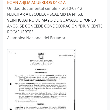
EC AN ABJLM ACUERDOS 0482-A
·
Unidad documental simple
·
2010-08-12
FELICITAR A ESCUELA FISCAL MIXTA N° 53,
VEINTICUATRO DE MAYO DE GUAYAQUIL POR 50
AÑOS. SE CONCEDE CONDECORACIÓN "DR. VICENTE
ROCAFUERTE"
Asamblea Nacional del Ecuador