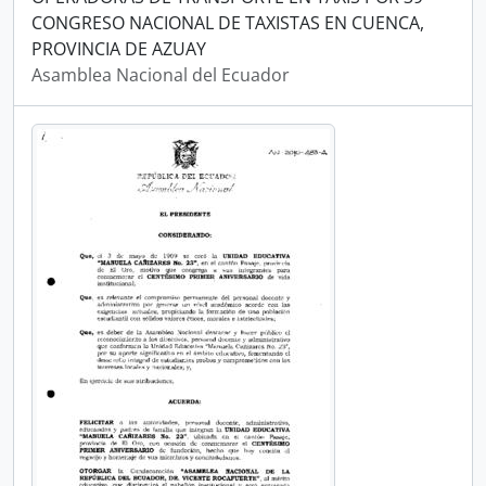
CONGRESO NACIONAL DE TAXISTAS EN CUENCA,
PROVINCIA DE AZUAY
Asamblea Nacional del Ecuador