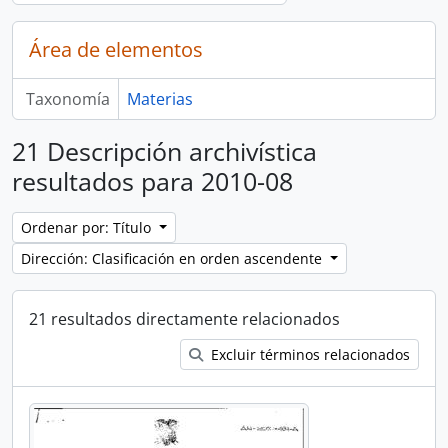
Área de elementos
Taxonomía
Materias
21 Descripción archivística
resultados para 2010-08
Ordenar por: Título
Dirección: Clasificación en orden ascendente
21 resultados directamente relacionados
Excluir términos relacionados