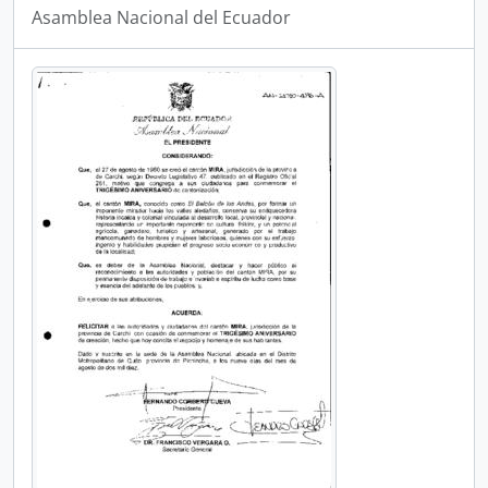
Asamblea Nacional del Ecuador