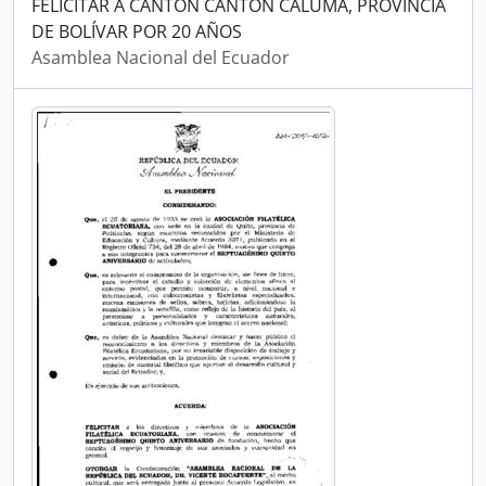
FELICITAR A CANTÓN CANTÓN CALUMA, PROVINCIA
DE BOLÍVAR POR 20 AÑOS
Asamblea Nacional del Ecuador