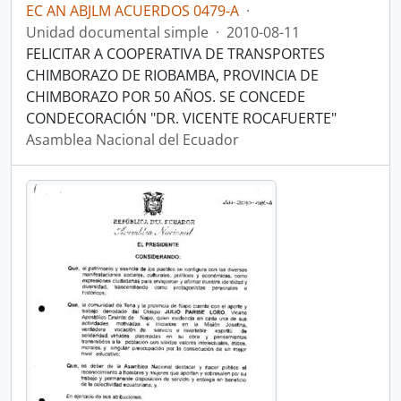
EC AN ABJLM ACUERDOS 0479-A
·
Unidad documental simple
·
2010-08-11
FELICITAR A COOPERATIVA DE TRANSPORTES
CHIMBORAZO DE RIOBAMBA, PROVINCIA DE
CHIMBORAZO POR 50 AÑOS. SE CONCEDE
CONDECORACIÓN "DR. VICENTE ROCAFUERTE"
Asamblea Nacional del Ecuador