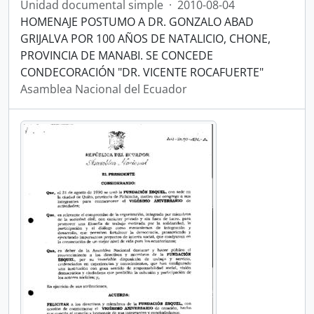
Unidad documental simple
·
2010-08-04
HOMENAJE POSTUMO A DR. GONZALO ABAD
GRIJALVA POR 100 AÑOS DE NATALICIO, CHONE,
PROVINCIA DE MANABI. SE CONCEDE
CONDECORACIÓN "DR. VICENTE ROCAFUERTE"
Asamblea Nacional del Ecuador