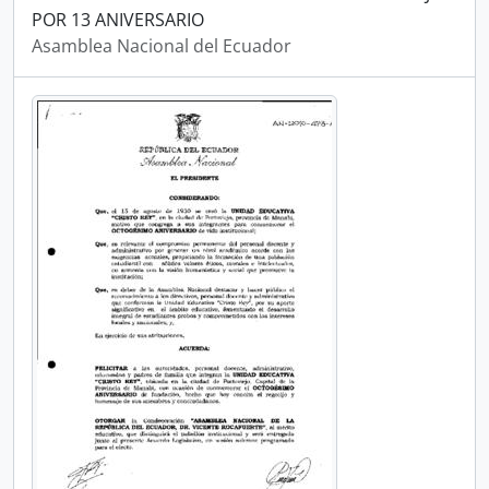
POR 13 ANIVERSARIO
Asamblea Nacional del Ecuador