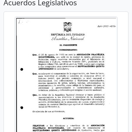
Acuerdos Legislativos