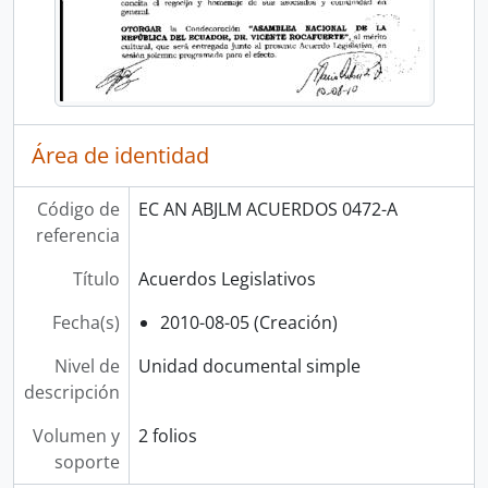
Área de identidad
Código de
EC AN ABJLM ACUERDOS 0472-A
referencia
Título
Acuerdos Legislativos
Fecha(s)
2010-08-05 (Creación)
Nivel de
Unidad documental simple
descripción
Volumen y
2 folios
soporte