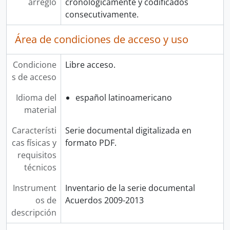
arreglo
cronológicamente y codificados
consecutivamente.
Área de condiciones de acceso y uso
Condicione
Libre acceso.
s de acceso
Idioma del
español latinoamericano
material
Característi
Serie documental digitalizada en
cas físicas y
formato PDF.
requisitos
técnicos
Instrument
Inventario de la serie documental
os de
Acuerdos 2009-2013
descripción