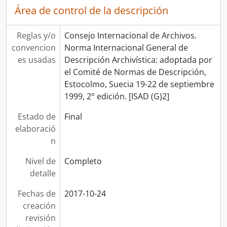
Área de control de la descripción
Reglas y/o
Consejo Internacional de Archivos.
convencion
Norma Internacional General de
es usadas
Descripción Archivística: adoptada por
el Comité de Normas de Descripción,
Estocolmo, Suecia 19-22 de septiembre
1999, 2° edición. [ISAD (G)2]
Estado de
Final
elaboració
n
Nivel de
Completo
detalle
Fechas de
2017-10-24
creación
revisión