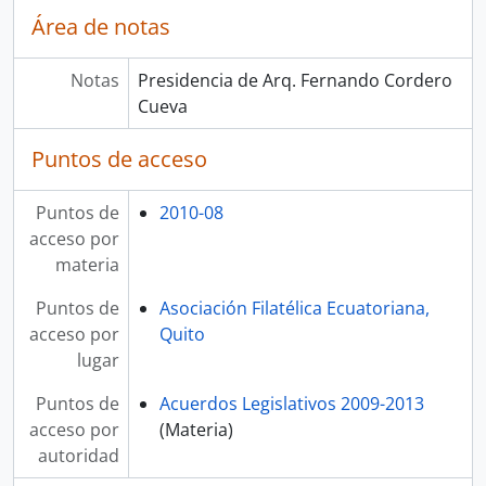
Área de notas
Notas
Presidencia de Arq. Fernando Cordero
Cueva
Puntos de acceso
Puntos de
2010-08
acceso por
materia
Puntos de
Asociación Filatélica Ecuatoriana,
acceso por
Quito
lugar
Puntos de
Acuerdos Legislativos 2009-2013
acceso por
(Materia)
autoridad