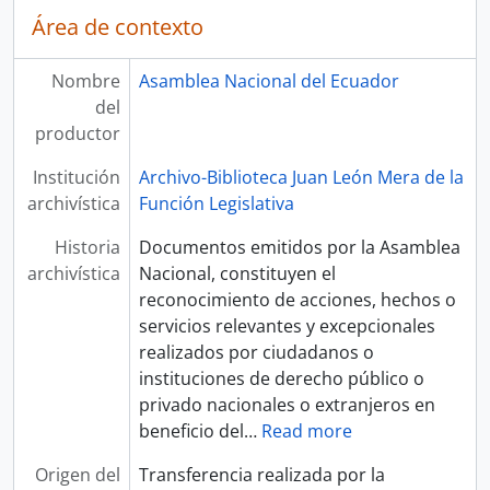
Área de contexto
Nombre
Asamblea Nacional del Ecuador
del
productor
Institución
Archivo-Biblioteca Juan León Mera de la
archivística
Función Legislativa
Historia
Documentos emitidos por la Asamblea
archivística
Nacional, constituyen el
reconocimiento de acciones, hechos o
servicios relevantes y excepcionales
realizados por ciudadanos o
instituciones de derecho público o
privado nacionales o extranjeros en
beneficio del
…
Read more
Origen del
Transferencia realizada por la