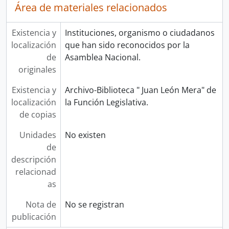
Área de materiales relacionados
Existencia y
Instituciones, organismo o ciudadanos
localización
que han sido reconocidos por la
de
Asamblea Nacional.
originales
Existencia y
Archivo-Biblioteca " Juan León Mera" de
localización
la Función Legislativa.
de copias
Unidades
No existen
de
descripción
relacionad
as
Nota de
No se registran
publicación