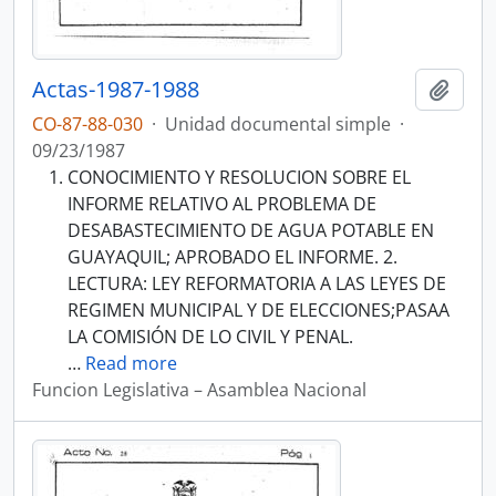
Actas-1987-1988
Añadi
CO-87-88-030
·
Unidad documental simple
·
09/23/1987
CONOCIMIENTO Y RESOLUCION SOBRE EL
INFORME RELATIVO AL PROBLEMA DE
DESABASTECIMIENTO DE AGUA POTABLE EN
GUAYAQUIL; APROBADO EL INFORME. 2.
LECTURA: LEY REFORMATORIA A LAS LEYES DE
REGIMEN MUNICIPAL Y DE ELECCIONES;PASAA
LA COMISIÓN DE LO CIVIL Y PENAL.
…
Read more
Funcion Legislativa – Asamblea Nacional