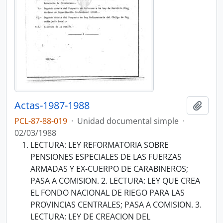
Actas-1987-1988
Añadi
PCL-87-88-019
·
Unidad documental simple
·
02/03/1988
LECTURA: LEY REFORMATORIA SOBRE
PENSIONES ESPECIALES DE LAS FUERZAS
ARMADAS Y EX-CUERPO DE CARABINEROS;
PASA A COMISION. 2. LECTURA: LEY QUE CREA
EL FONDO NACIONAL DE RIEGO PARA LAS
PROVINCIAS CENTRALES; PASA A COMISION. 3.
LECTURA: LEY DE CREACION DEL