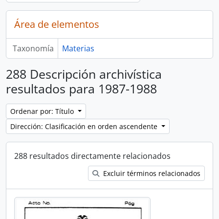
Área de elementos
Taxonomía
Materias
288 Descripción archivística
resultados para 1987-1988
Ordenar por: Título
Dirección: Clasificación en orden ascendente
288 resultados directamente relacionados
Excluir términos relacionados