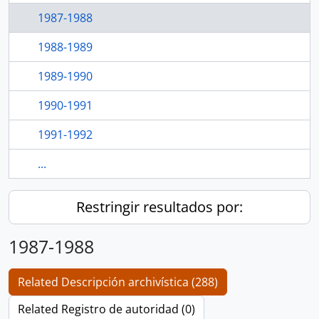
1987-1988
1988-1989
1989-1990
1990-1991
1991-1992
...
Restringir resultados por:
1987-1988
Related Descripción archivística (288)
Related Registro de autoridad (0)