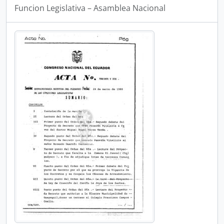
Funcion Legislativa – Asamblea Nacional