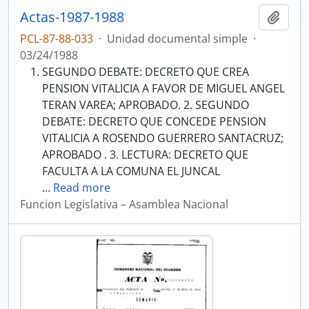
Actas-1987-1988
Añadi
PCL-87-88-033
·
Unidad documental simple
·
03/24/1988
SEGUNDO DEBATE: DECRETO QUE CREA
PENSION VITALICIA A FAVOR DE MIGUEL ANGEL
TERAN VAREA; APROBADO. 2. SEGUNDO
DEBATE: DECRETO QUE CONCEDE PENSION
VITALICIA A ROSENDO GUERRERO SANTACRUZ;
APROBADO . 3. LECTURA: DECRETO QUE
FACULTA A LA COMUNA EL JUNCAL
…
Read more
Funcion Legislativa – Asamblea Nacional