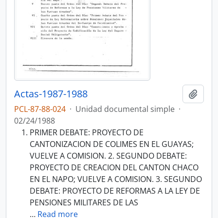
Actas-1987-1988
Añadi
PCL-87-88-024
·
Unidad documental simple
·
02/24/1988
PRIMER DEBATE: PROYECTO DE
CANTONIZACION DE COLIMES EN EL GUAYAS;
VUELVE A COMISION. 2. SEGUNDO DEBATE:
PROYECTO DE CREACION DEL CANTON CHACO
EN EL NAPO; VUELVE A COMISION. 3. SEGUNDO
DEBATE: PROYECTO DE REFORMAS A LA LEY DE
PENSIONES MILITARES DE LAS
…
Read more