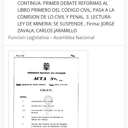
CONTINUA: PRIMER DEBATE REFORMAS AL
LIBRO PRIMERO DEL CODIGO CIVIL; PASA A LA
COMISION DE LO CIVIL Y PENAL. 3. LECTURA:
LEY DE MINERIA; SE SUSPENDE.. Firma: JORGE
ZAVALA; CARLOS JARAMILLO
Funcion Legislativa – Asamblea Nacional