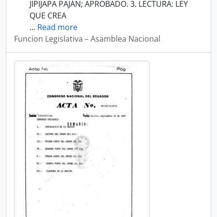
JIPIJAPA PAJÁN; APROBADO. 3. LECTURA: LEY
QUE CREA
…
Read more
Funcion Legislativa – Asamblea Nacional