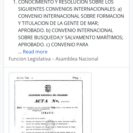
CONOCIMIENTO Y RESOLUCION SOBRE LOS
SIGUIENTES CONVENIOS INTERNACIONALES: a)
CONVENIO INTERNACIONAL SOBRE FORMACION
Y TITULACION DE LA GENTE DE MAR;
APROBADO. b) CONVENIO INTERNACIONAL
SOBRE BUSQUEDA;Y SALVAMENTO MARÍTIMOS;
APROBADO. c) CONVENIO PARA
…
Read more
Funcion Legislativa – Asamblea Nacional