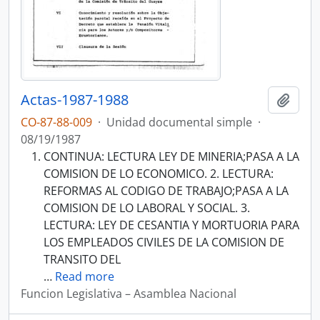
Actas-1987-1988
Añadi
CO-87-88-009
·
Unidad documental simple
·
08/19/1987
CONTINUA: LECTURA LEY DE MINERIA;PASA A LA
COMISION DE LO ECONOMICO. 2. LECTURA:
REFORMAS AL CODIGO DE TRABAJO;PASA A LA
COMISION DE LO LABORAL Y SOCIAL. 3.
LECTURA: LEY DE CESANTIA Y MORTUORIA PARA
LOS EMPLEADOS CIVILES DE LA COMISION DE
TRANSITO DEL
…
Read more
Funcion Legislativa – Asamblea Nacional