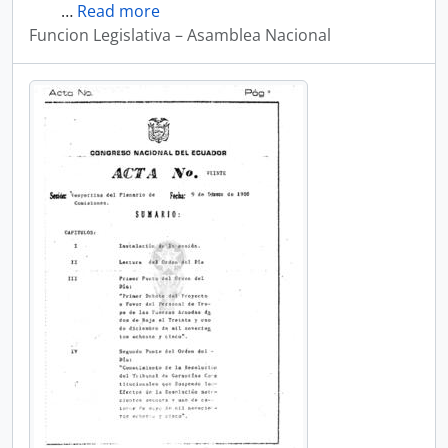
…
Read more
Funcion Legislativa – Asamblea Nacional