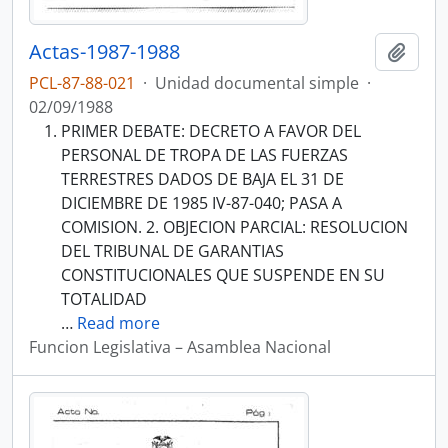
Actas-1987-1988
Añadi
PCL-87-88-021
·
Unidad documental simple
·
02/09/1988
PRIMER DEBATE: DECRETO A FAVOR DEL
PERSONAL DE TROPA DE LAS FUERZAS
TERRESTRES DADOS DE BAJA EL 31 DE
DICIEMBRE DE 1985 IV-87-040; PASA A
COMISION. 2. OBJECION PARCIAL: RESOLUCION
DEL TRIBUNAL DE GARANTIAS
CONSTITUCIONALES QUE SUSPENDE EN SU
TOTALIDAD
…
Read more
Funcion Legislativa – Asamblea Nacional