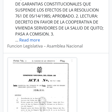
DE GARANTIAS CONSTITUCIONALES QUE
SUSPENDE LOS EFECTOS DE LA RESOLUCION
761 DE 05/14/1985; APROBADO. 2. LECTURA:
DECRETO EN FAVOR DE LA COOPERATIVA DE
VIVIENDA SERVIDORES DE LA SALUD DE QUITO;
PASA A COMISION. 3.
…
Read more
Funcion Legislativa – Asamblea Nacional