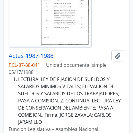
Actas-1987-1988
Añadi
PCL-87-88-041
·
Unidad documental simple
·
05/17/1988
LECTURA: LEY DE FIJACION DE SUELDOS Y
SALARIOS MINIMOS VITALES; ELEVACION DE
SUELDOS Y SALARIOS DE LOS TRABAJADORES;
PASA A COMISION. 2. CONTINUA: LECTURA LEY
DE CONSERVACION DEL AMBIENTE; PASA A
COMISION.. Firma: JORGE ZAVALA; CARLOS
JARAMILLO
Funcion Legislativa – Asamblea Nacional