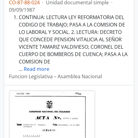
CO-87-88-024
·
Unidad documental simple
·
09/09/1987
CONTINUA: LECTURA LEY REFORMATORIA DEL
CODIGO DE TRABAJO; PASA A LA COMISION DE
LO LABORAL Y SOCIAL. 2. LECTURA: DECRETO
QUE CONCEDE PENSION VITALICIA AL SEÑOR
VICENTE TAMARIZ VALDIVIESO; CORONEL DEL
CUERPO DE BOMBEROS DE CUENCA; PASA A LA
COMISION DE
…
Read more
Funcion Legislativa – Asamblea Nacional