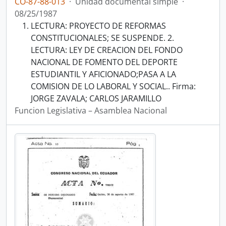
CO-87-88-013
·
Unidad documental simple
·
08/25/1987
LECTURA: PROYECTO DE REFORMAS
CONSTITUCIONALES; SE SUSPENDE. 2.
LECTURA: LEY DE CREACION DEL FONDO
NACIONAL DE FOMENTO DEL DEPORTE
ESTUDIANTIL Y AFICIONADO;PASA A LA
COMISION DE LO LABORAL Y SOCIAL.. Firma:
JORGE ZAVALA; CARLOS JARAMILLO
Funcion Legislativa – Asamblea Nacional