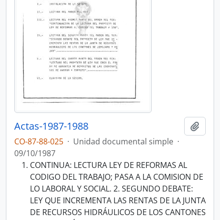
Actas-1987-1988
Añadi
CO-87-88-025
·
Unidad documental simple
·
09/10/1987
CONTINUA: LECTURA LEY DE REFORMAS AL
CODIGO DEL TRABAJO; PASA A LA COMISION DE
LO LABORAL Y SOCIAL. 2. SEGUNDO DEBATE:
LEY QUE INCREMENTA LAS RENTAS DE LA JUNTA
DE RECURSOS HIDRÁULICOS DE LOS CANTONES