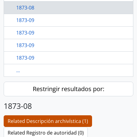
1873-08
1873-09
1873-09
1873-09
1873-09
...
Restringir resultados por:
1873-08
Related Descripción archivística (1)
Related Registro de autoridad (0)