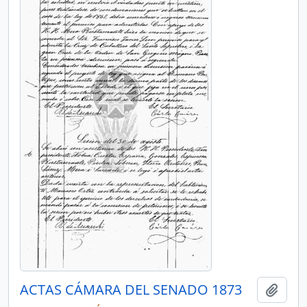
ACTAS CÁMARA DEL SENADO 1873
Añadi