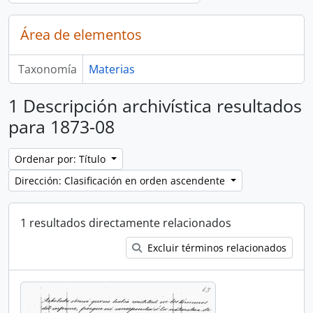
Área de elementos
Taxonomía
Materias
1 Descripción archivística resultados
para 1873-08
Ordenar por: Título
Dirección: Clasificación en orden ascendente
1 resultados directamente relacionados
Excluir términos relacionados