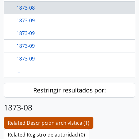
1873-08
1873-09
1873-09
1873-09
1873-09
...
Restringir resultados por:
1873-08
Related Descripción archivística (1)
Related Registro de autoridad (0)