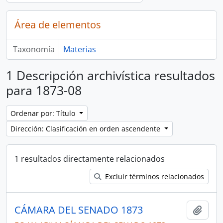
Área de elementos
Taxonomía
Materias
1 Descripción archivística resultados
para 1873-08
Ordenar por: Título
Dirección: Clasificación en orden ascendente
1 resultados directamente relacionados
Excluir términos relacionados
CÁMARA DEL SENADO 1873
Añadi