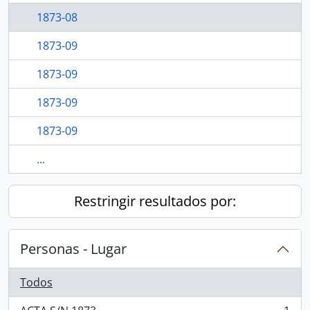
1873-08
1873-09
1873-09
1873-09
1873-09
...
Restringir resultados por:
Personas - Lugar
Todos