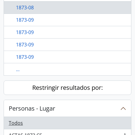
1873-08
1873-09
1873-09
1873-09
1873-09
...
Restringir resultados por:
Personas - Lugar
Todos