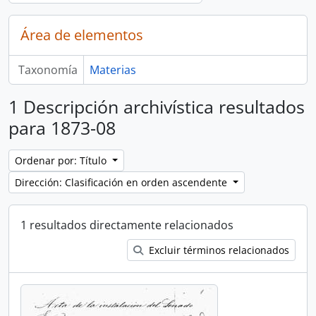
Área de elementos
Taxonomía
Materias
1 Descripción archivística resultados
para 1873-08
Ordenar por: Título
Dirección: Clasificación en orden ascendente
1 resultados directamente relacionados
Excluir términos relacionados