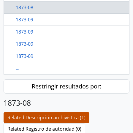
1873-08
1873-09
1873-09
1873-09
1873-09
...
Restringir resultados por:
1873-08
Related Descripción archivística (1)
Related Registro de autoridad (0)