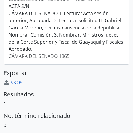
ACTA S/N
CÁMARA DEL SENADO 1. Lectura: Acta sesión
anterior, Aprobada. 2. Lectura: Solicitud H. Gabriel
García Moreno, permiso ausencia de la República.
Nombrar Comisión. 3. Nombrar: Ministros Jueces
de la Corte Superior y Fiscal de Guayaquil y Fiscales.
Aprobado.
CÁMARA DEL SENADO 1865
Exportar
SKOS
Resultados
1
No. término relacionado
0