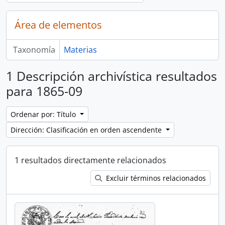
Área de elementos
Taxonomía
Materias
1 Descripción archivística resultados
para 1865-09
Ordenar por: Título
Dirección: Clasificación en orden ascendente
1 resultados directamente relacionados
Excluir términos relacionados