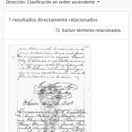
Dirección: Clasificación en orden ascendente
1 resultados directamente relacionados
Excluir términos relacionados