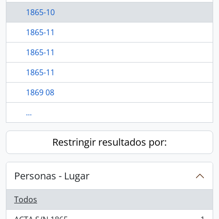
1865-10
1865-11
1865-11
1865-11
1869 08
...
Restringir resultados por:
Personas - Lugar
Todos