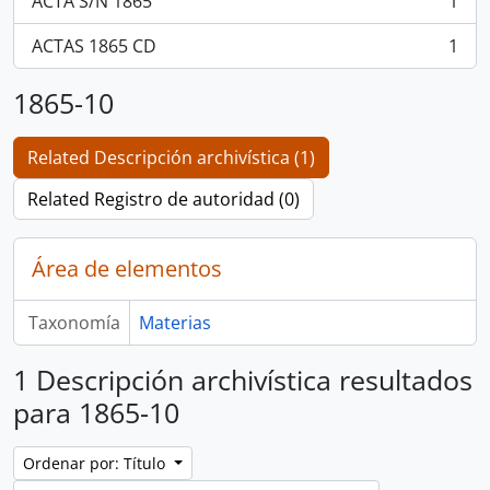
ACTA S/N 1865
1
, 1 resultados
ACTAS 1865 CD
1
, 1 resultados
1865-10
Related Descripción archivística (1)
Related Registro de autoridad (0)
Área de elementos
Taxonomía
Materias
1 Descripción archivística resultados
para 1865-10
Ordenar por: Título