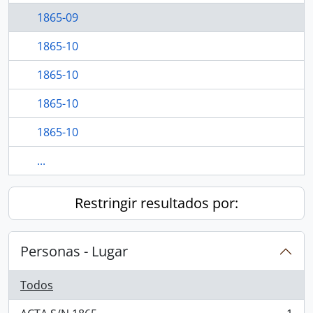
1865-09
1865-10
1865-10
1865-10
1865-10
...
Restringir resultados por:
Personas - Lugar
Todos