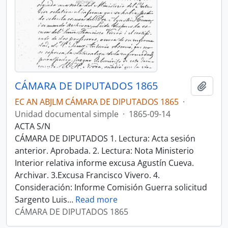
CÁMARA DE DIPUTADOS 1865
Añadi
EC AN ABJLM CÁMARA DE DIPUTADOS 1865
·
Unidad documental simple
·
1865-09-14
ACTA S/N
CÁMARA DE DIPUTADOS 1. Lectura: Acta sesión
anterior. Aprobada. 2. Lectura: Nota Ministerio
Interior relativa informe excusa Agustín Cueva.
Archivar. 3.Excusa Francisco Vivero. 4.
Consideración: Informe Comisión Guerra solicitud
Sargento Luis
…
Read more
CÁMARA DE DIPUTADOS 1865