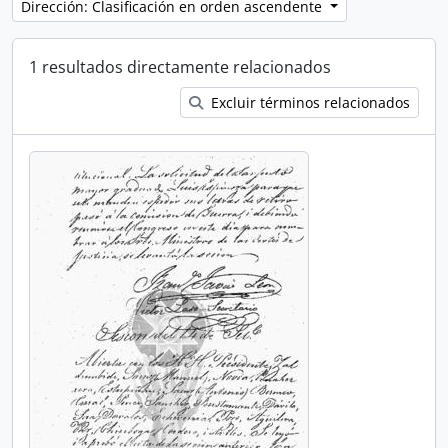
Dirección: Clasificación en orden ascendente
1 resultados directamente relacionados
Excluir términos relacionados