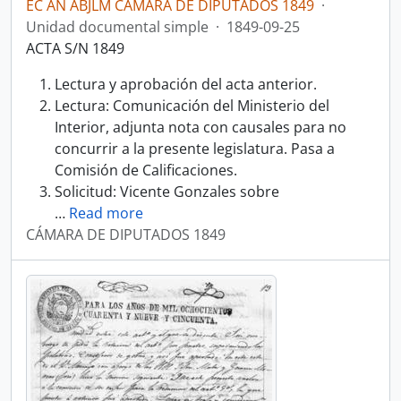
EC AN ABJLM CÁMARA DE DIPUTADOS 1849
·
Unidad documental simple
·
1849-09-25
ACTA S/N 1849
Lectura y aprobación del acta anterior.
Lectura: Comunicación del Ministerio del
Interior, adjunta nota con causales para no
concurrir a la presente legislatura. Pasa a
Comisión de Calificaciones.
Solicitud: Vicente Gonzales sobre
…
Read more
CÁMARA DE DIPUTADOS 1849