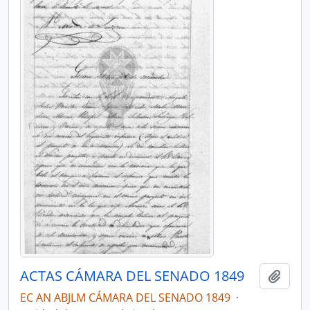
ACTAS CÁMARA DEL SENADO 1849
Añadi
EC AN ABJLM CÁMARA DEL SENADO 1849
·