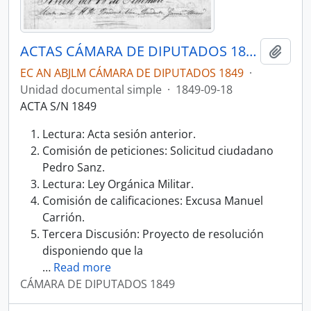
ACTAS CÁMARA DE DIPUTADOS 1849
Añadi
EC AN ABJLM CÁMARA DE DIPUTADOS 1849
·
Unidad documental simple
·
1849-09-18
ACTA S/N 1849
Lectura: Acta sesión anterior.
Comisión de peticiones: Solicitud ciudadano
Pedro Sanz.
Lectura: Ley Orgánica Militar.
Comisión de calificaciones: Excusa Manuel
Carrión.
Tercera Discusión: Proyecto de resolución
disponiendo que la
…
Read more
CÁMARA DE DIPUTADOS 1849