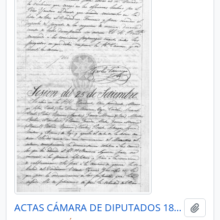
ACTAS CÁMARA DE DIPUTADOS 1849
Añadi