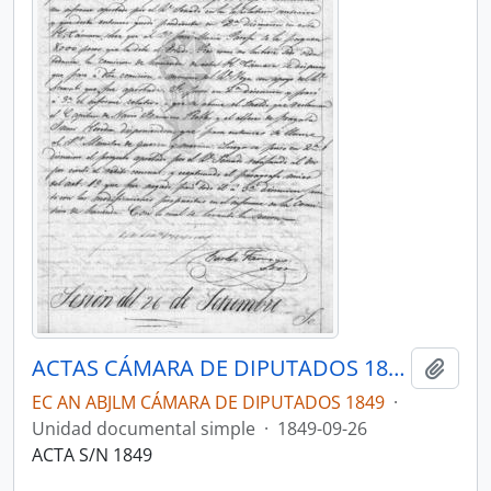
ACTAS CÁMARA DE DIPUTADOS 1849
Añadi
EC AN ABJLM CÁMARA DE DIPUTADOS 1849
·
Unidad documental simple
·
1849-09-26
ACTA S/N 1849