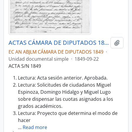
ACTAS CÁMARA DE DIPUTADOS 1849
Añadi
EC AN ABJLM CÁMARA DE DIPUTADOS 1849
·
Unidad documental simple
·
1849-09-22
ACTA S/N 1849
Lectura: Acta sesión anterior. Aprobada.
Lectura: Solicitudes de ciudadanos Miguel
Espinoza, Domingo Hidalgo y Miguel Lugo
sobre dispensar las cuotas asignados a los
grados académicos.
Lectura: Proyecto que determina el modo de
hacer
…
Read more