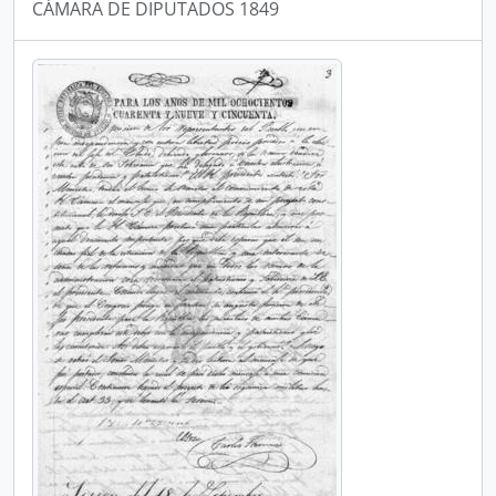
CÁMARA DE DIPUTADOS 1849