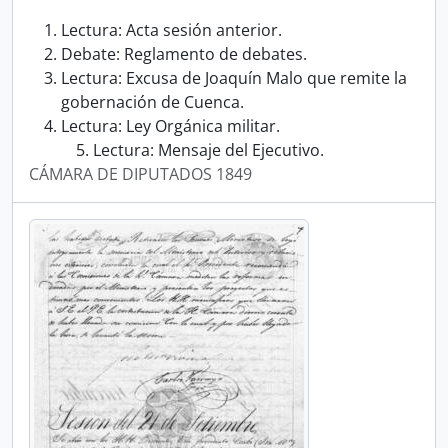
Lectura: Acta sesión anterior.
Debate: Reglamento de debates.
Lectura: Excusa de Joaquín Malo que remite la
gobernación de Cuenca.
Lectura: Ley Orgánica militar.
Lectura: Mensaje del Ejecutivo.
CÁMARA DE DIPUTADOS 1849