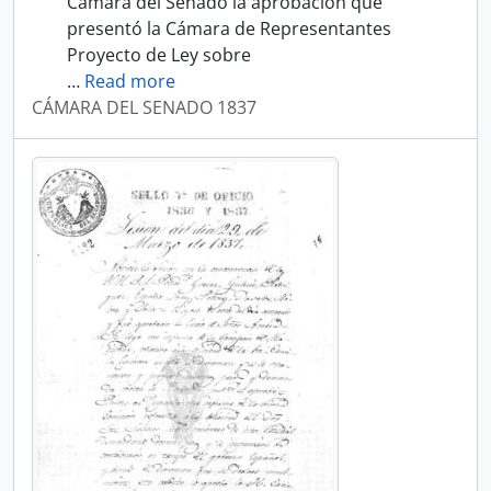
Cámara del Senado la aprobación que
presentó la Cámara de Representantes
Proyecto de Ley sobre
…
Read more
CÁMARA DEL SENADO 1837