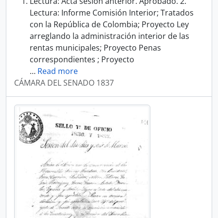
Lectura: Acta sesión anterior. Aprobado. 2.
Lectura: Informe Comisión Interior; Tratados
con la República de Colombia; Proyecto Ley
arreglando la administración interior de las
rentas municipales; Proyecto Penas
correspondientes ; Proyecto
…
Read more
CÁMARA DEL SENADO 1837