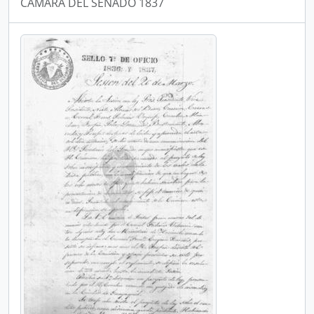
CÁMARA DEL SENADO 1837