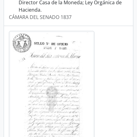
Director Casa de la Moneda; Ley Orgánica de
Hacienda.
CÁMARA DEL SENADO 1837