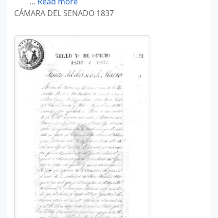
…
Read more
CÁMARA DEL SENADO 1837