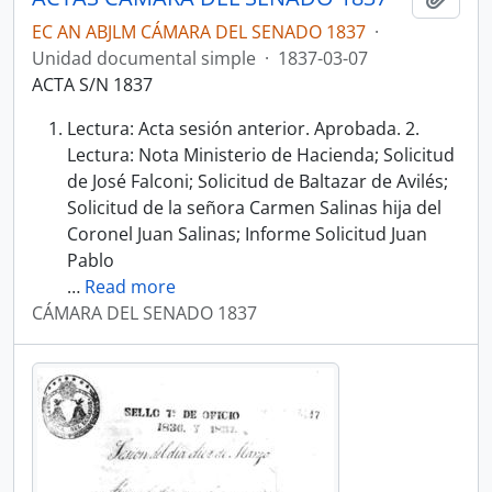
EC AN ABJLM CÁMARA DEL SENADO 1837
·
Unidad documental simple
·
1837-03-07
ACTA S/N 1837
Lectura: Acta sesión anterior. Aprobada. 2.
Lectura: Nota Ministerio de Hacienda; Solicitud
de José Falconi; Solicitud de Baltazar de Avilés;
Solicitud de la señora Carmen Salinas hija del
Coronel Juan Salinas; Informe Solicitud Juan
Pablo
…
Read more
CÁMARA DEL SENADO 1837