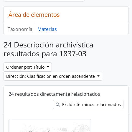
Área de elementos
Taxonomía
Materias
24 Descripción archivística
resultados para 1837-03
Ordenar por: Título
Dirección: Clasificación en orden ascendente
24 resultados directamente relacionados
Excluir términos relacionados