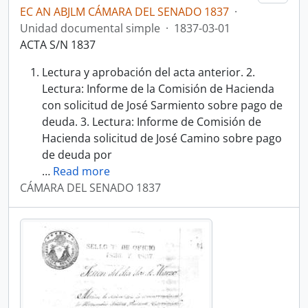
EC AN ABJLM CÁMARA DEL SENADO 1837
·
Unidad documental simple
·
1837-03-01
ACTA S/N 1837
Lectura y aprobación del acta anterior. 2.
Lectura: Informe de la Comisión de Hacienda
con solicitud de José Sarmiento sobre pago de
deuda. 3. Lectura: Informe de Comisión de
Hacienda solicitud de José Camino sobre pago
de deuda por
…
Read more
CÁMARA DEL SENADO 1837