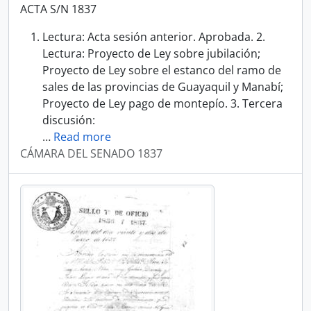
ACTA S/N 1837
Lectura: Acta sesión anterior. Aprobada. 2.
Lectura: Proyecto de Ley sobre jubilación;
Proyecto de Ley sobre el estanco del ramo de
sales de las provincias de Guayaquil y Manabí;
Proyecto de Ley pago de montepío. 3. Tercera
discusión:
…
Read more
CÁMARA DEL SENADO 1837