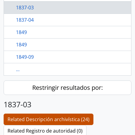
1837-03
1837-04
1849
1849
1849-09
...
Restringir resultados por:
1837-03
Related Descripción archivística (24)
Related Registro de autoridad (0)