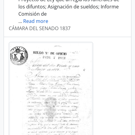
los difuntos; Asignación de sueldos; Informe
Comisión de
…
Read more
CÁMARA DEL SENADO 1837