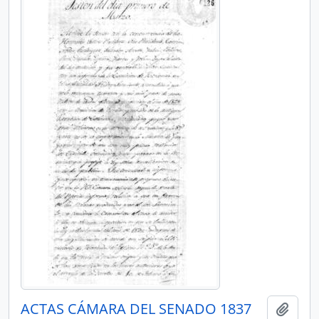
ACTAS CÁMARA DEL SENADO 1837
Añadi