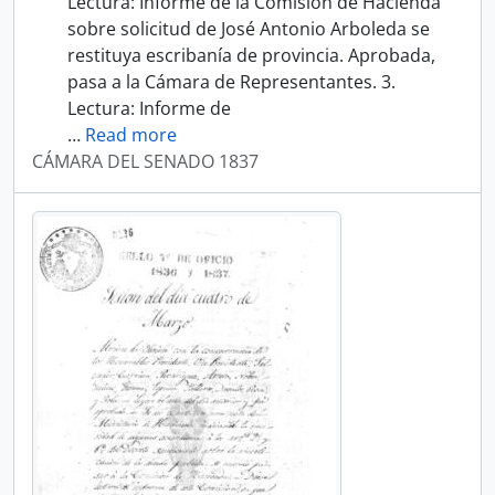
Lectura: Informe de la Comisión de Hacienda
sobre solicitud de José Antonio Arboleda se
restituya escribanía de provincia. Aprobada,
pasa a la Cámara de Representantes. 3.
Lectura: Informe de
…
Read more
CÁMARA DEL SENADO 1837