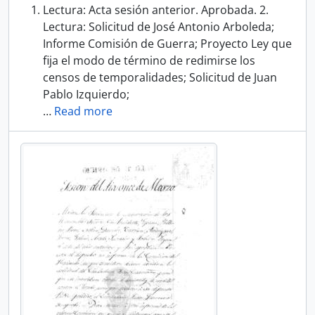
Lectura: Acta sesión anterior. Aprobada. 2.
Lectura: Solicitud de José Antonio Arboleda;
Informe Comisión de Guerra; Proyecto Ley que
fija el modo de término de redimirse los
censos de temporalidades; Solicitud de Juan
Pablo Izquierdo;
…
Read more