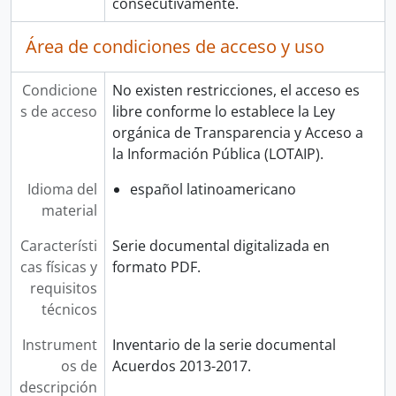
consecutivamente.
Área de condiciones de acceso y uso
Condicione
No existen restricciones, el acceso es
s de acceso
libre conforme lo establece la Ley
orgánica de Transparencia y Acceso a
la Información Pública (LOTAIP).
Idioma del
español latinoamericano
material
Característi
Serie documental digitalizada en
cas físicas y
formato PDF.
requisitos
técnicos
Instrument
Inventario de la serie documental
os de
Acuerdos 2013-2017.
descripción