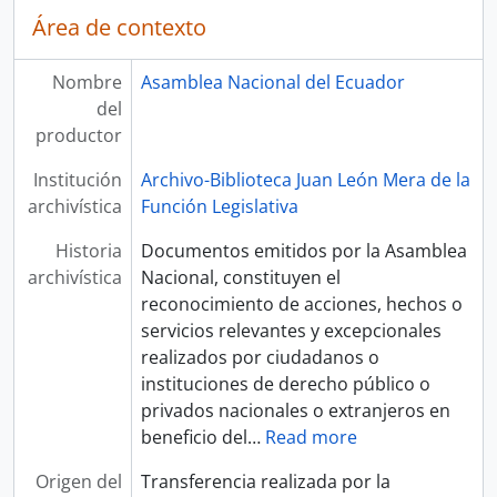
Área de contexto
Nombre
Asamblea Nacional del Ecuador
del
productor
Institución
Archivo-Biblioteca Juan León Mera de la
archivística
Función Legislativa
Historia
Documentos emitidos por la Asamblea
archivística
Nacional, constituyen el
reconocimiento de acciones, hechos o
servicios relevantes y excepcionales
realizados por ciudadanos o
instituciones de derecho público o
privados nacionales o extranjeros en
beneficio del
…
Read more
Origen del
Transferencia realizada por la