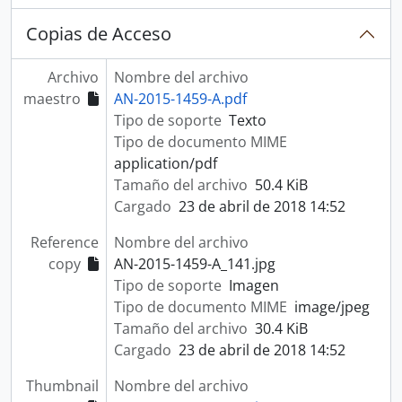
Copias de Acceso
Archivo
Nombre del archivo
maestro
AN-2015-1459-A.pdf
Tipo de soporte
Texto
Tipo de documento MIME
application/pdf
Tamaño del archivo
50.4 KiB
Cargado
23 de abril de 2018 14:52
Reference
Nombre del archivo
copy
AN-2015-1459-A_141.jpg
Tipo de soporte
Imagen
Tipo de documento MIME
image/jpeg
Tamaño del archivo
30.4 KiB
Cargado
23 de abril de 2018 14:52
Thumbnail
Nombre del archivo