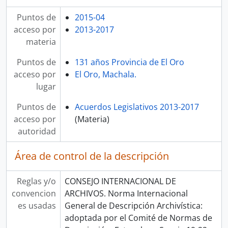
Puntos de
2015-04
acceso por
2013-2017
materia
Puntos de
131 años Provincia de El Oro
acceso por
El Oro, Machala.
lugar
Puntos de
Acuerdos Legislativos 2013-2017
acceso por
(Materia)
autoridad
Área de control de la descripción
Reglas y/o
CONSEJO INTERNACIONAL DE
convencion
ARCHIVOS. Norma Internacional
es usadas
General de Descripción Archivística:
adoptada por el Comité de Normas de