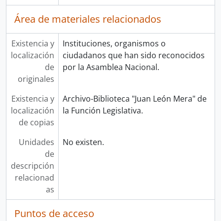
Área de materiales relacionados
Existencia y
Instituciones, organismos o
localización
ciudadanos que han sido reconocidos
de
por la Asamblea Nacional.
originales
Existencia y
Archivo-Biblioteca "Juan León Mera" de
localización
la Función Legislativa.
de copias
Unidades
No existen.
de
descripción
relacionad
as
Puntos de acceso