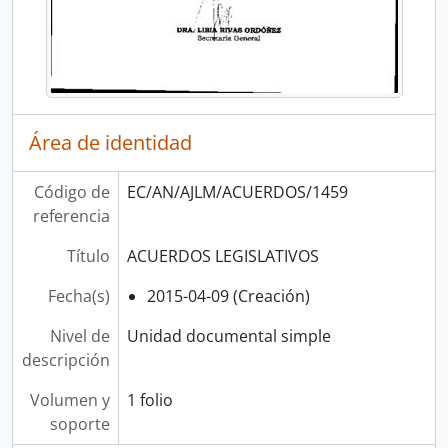
Área de identidad
Código de
EC/AN/AJLM/ACUERDOS/1459
referencia
Título
ACUERDOS LEGISLATIVOS
Fecha(s)
2015-04-09 (Creación)
Nivel de
Unidad documental simple
descripción
Volumen y
1 folio
soporte