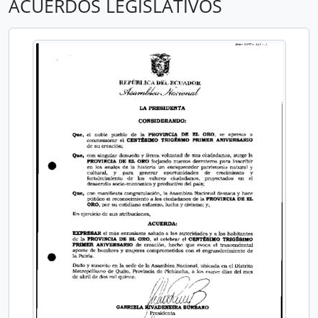
ACUERDOS LEGISLATIVOS