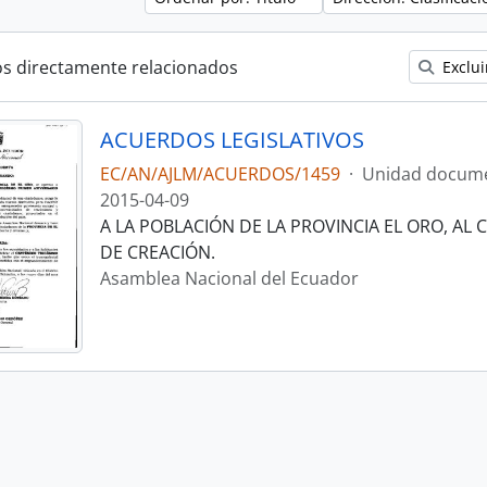
os directamente relacionados
Exclui
ACUERDOS LEGISLATIVOS
EC/AN/AJLM/ACUERDOS/1459
·
Unidad docume
2015-04-09
A LA POBLACIÓN DE LA PROVINCIA EL ORO, AL 
DE CREACIÓN.
Asamblea Nacional del Ecuador