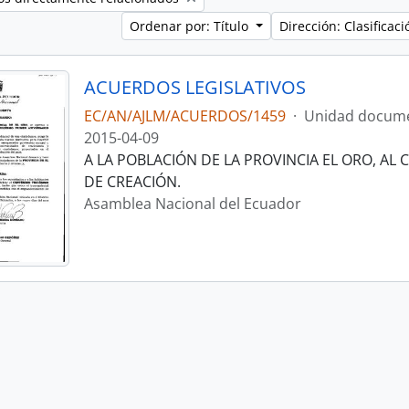
Ordenar por: Título
Dirección: Clasifica
ACUERDOS LEGISLATIVOS
EC/AN/AJLM/ACUERDOS/1459
·
Unidad docume
2015-04-09
A LA POBLACIÓN DE LA PROVINCIA EL ORO, AL 
DE CREACIÓN.
Asamblea Nacional del Ecuador