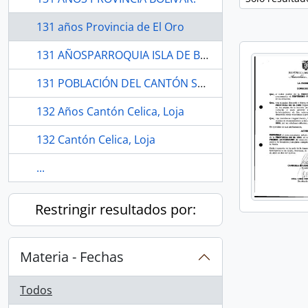
131 años Provincia de El Oro
131 AÑOSPARROQUIA ISLA DE BEJUCAL.
131 POBLACIÓN DEL CANTÓN SANTA ANA.
132 Años Cantón Celica, Loja
132 Cantón Celica, Loja
...
Restringir resultados por:
Materia - Fechas
Todos