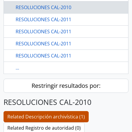
RESOLUCIONES CAL-2010
RESOLUCIONES CAL-2011
RESOLUCIONES CAL-2011
RESOLUCIONES CAL-2011
RESOLUCIONES CAL-2011
...
Restringir resultados por:
RESOLUCIONES CAL-2010
Related Descripción archivística (1)
Related Registro de autoridad (0)