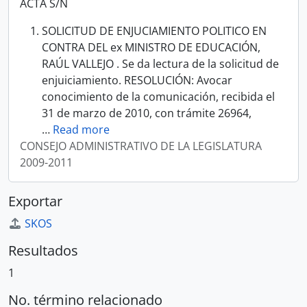
ACTA S/N
SOLICITUD DE ENJUCIAMIENTO POLITICO EN
CONTRA DEL ex MINISTRO DE EDUCACIÓN,
RAÚL VALLEJO . Se da lectura de la solicitud de
enjuiciamiento. RESOLUCIÓN: Avocar
conocimiento de la comunicación, recibida el
31 de marzo de 2010, con trámite 26964,
…
Read more
CONSEJO ADMINISTRATIVO DE LA LEGISLATURA
2009-2011
Exportar
SKOS
Resultados
1
No. término relacionado