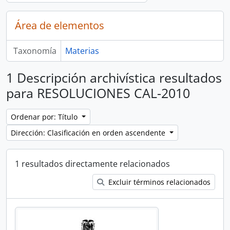
Área de elementos
Taxonomía
Materias
1 Descripción archivística resultados
para RESOLUCIONES CAL-2010
Ordenar por: Título
Dirección: Clasificación en orden ascendente
1 resultados directamente relacionados
Excluir términos relacionados