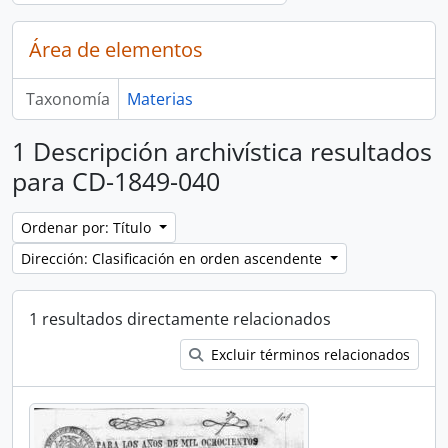
Área de elementos
Taxonomía
Materias
1 Descripción archivística resultados
para CD-1849-040
Ordenar por: Título
Dirección: Clasificación en orden ascendente
1 resultados directamente relacionados
Excluir términos relacionados