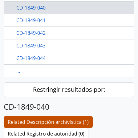
CD-1849-040
CD-1849-041
CD-1849-042
CD-1849-043
CD-1849-044
...
Restringir resultados por:
CD-1849-040
Related Descripción archivística (1)
Related Registro de autoridad (0)