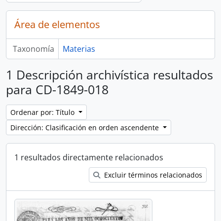
Área de elementos
Taxonomía
Materias
1 Descripción archivística resultados
para CD-1849-018
Ordenar por: Título
Dirección: Clasificación en orden ascendente
1 resultados directamente relacionados
Excluir términos relacionados