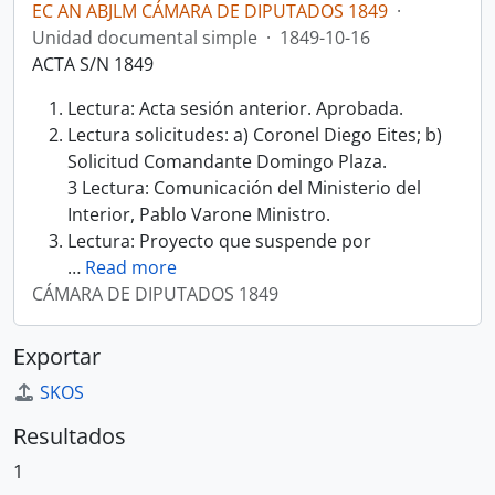
EC AN ABJLM CÁMARA DE DIPUTADOS 1849
·
Unidad documental simple
·
1849-10-16
ACTA S/N 1849
Lectura: Acta sesión anterior. Aprobada.
Lectura solicitudes: a) Coronel Diego Eites; b)
Solicitud Comandante Domingo Plaza.
3 Lectura: Comunicación del Ministerio del
Interior, Pablo Varone Ministro.
Lectura: Proyecto que suspende por
…
Read more
CÁMARA DE DIPUTADOS 1849
Exportar
SKOS
Resultados
1