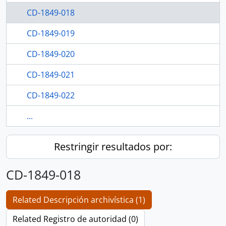
CD-1849-018
CD-1849-019
CD-1849-020
CD-1849-021
CD-1849-022
...
Restringir resultados por:
CD-1849-018
Related Descripción archivística (1)
Related Registro de autoridad (0)