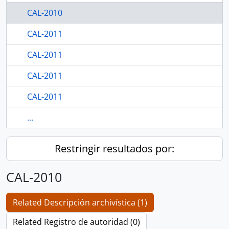
CAL-2010
CAL-2011
CAL-2011
CAL-2011
CAL-2011
...
Restringir resultados por:
CAL-2010
Related Descripción archivística (1)
Related Registro de autoridad (0)