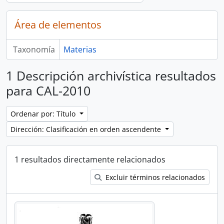
Área de elementos
Taxonomía
Materias
1 Descripción archivística resultados
para CAL-2010
Ordenar por: Título
Dirección: Clasificación en orden ascendente
1 resultados directamente relacionados
Excluir términos relacionados