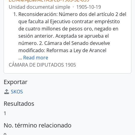
Unidad documental simple
·
1905-10-19
Reconsideración: Número dos del artículo 2 del
que faculta al Ejecutivo contratar empréstito
de cuatro millones de pesos oro, negado en
sesión anterior. Aceptada se aprueba el
número. 2. Cámara del Senado devuelve
modificado: Reformas a Ley de Arancel
…
Read more
CÁMARA DE DIPUTADOS 1905
Exportar
SKOS
Resultados
1
No. término relacionado