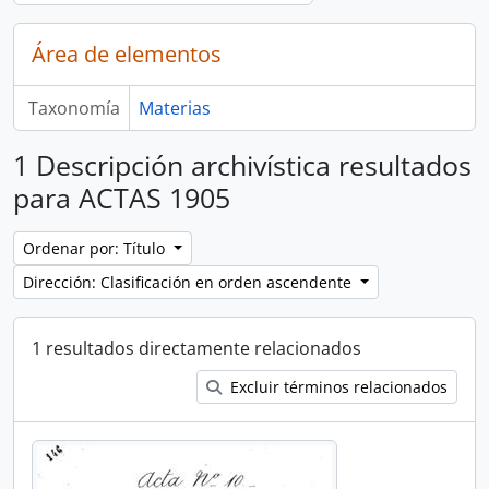
Área de elementos
Taxonomía
Materias
1 Descripción archivística resultados
para ACTAS 1905
Ordenar por: Título
Dirección: Clasificación en orden ascendente
1 resultados directamente relacionados
Excluir términos relacionados