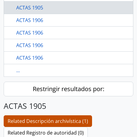
ACTAS 1905
ACTAS 1906
ACTAS 1906
ACTAS 1906
ACTAS 1906
...
Restringir resultados por:
ACTAS 1905
Related Descripción archivística (1)
Related Registro de autoridad (0)