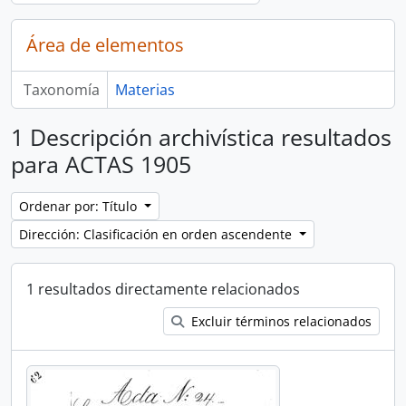
Área de elementos
Taxonomía
Materias
1 Descripción archivística resultados
para ACTAS 1905
Ordenar por: Título
Dirección: Clasificación en orden ascendente
1 resultados directamente relacionados
Excluir términos relacionados