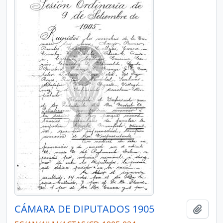
CÁMARA DE DIPUTADOS 1905
Añadi