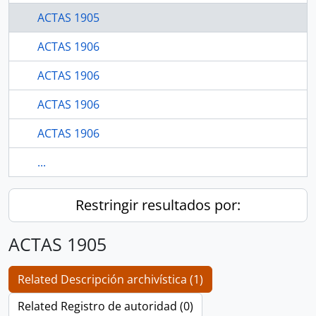
ACTAS 1905
ACTAS 1906
ACTAS 1906
ACTAS 1906
ACTAS 1906
...
Restringir resultados por:
ACTAS 1905
Related Descripción archivística (1)
Related Registro de autoridad (0)