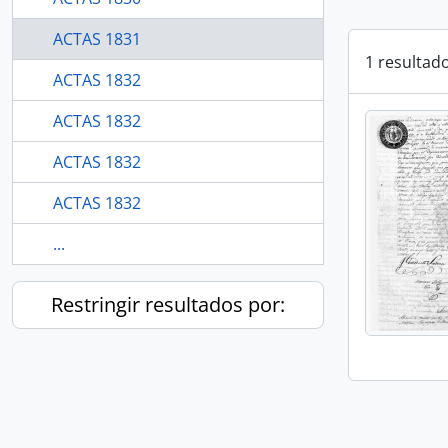
ACTAS 1831
1 resultad
ACTAS 1832
ACTAS 1832
ACTAS 1832
ACTAS 1832
...
Restringir resultados por: