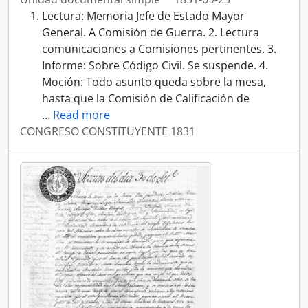
Lectura: Memoria Jefe de Estado Mayor
General. A Comisión de Guerra. 2. Lectura
comunicaciones a Comisiones pertinentes. 3.
Informe: Sobre Código Civil. Se suspende. 4.
Moción: Todo asunto queda sobre la mesa,
hasta que la Comisión de Calificación de
…
Read more
CONGRESO CONSTITUYENTE 1831