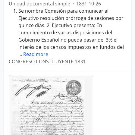
Unidad documental simple
·
1831-10-26
Se nombra Comisión para comunicar al
Ejecutivo resolución prórroga de sesiones por
quince días. 2. Ejecutivo presenta: En
cumplimiento de varias disposiciones del
Gobierno Español no pueda pasar del 3% el
interés de los censos impuestos en fundos del
…
Read more
CONGRESO CONSTITUYENTE 1831