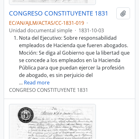
CONGRESO CONSTITUYENTE 1831
Añadi
EC/AN/AJLM/ACTAS/CC-1831-019
·
Unidad documental simple
·
1831-10-03
Nota del Ejecutivo: Sobre responsabilidad
empleados de Hacienda que fueren abogados.
Moción: Se diga al Gobierno que la libertad que
se concede a los empleados en la Hacienda
Pública para que puedan ejercer la profesión
de abogado, es sin perjuicio del
…
Read more
CONGRESO CONSTITUYENTE 1831