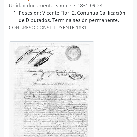
Unidad documental simple
·
1831-09-24
Posesión: Vicente Flor. 2. Continúa Calificación
de Diputados. Termina sesión permanente.
CONGRESO CONSTITUYENTE 1831