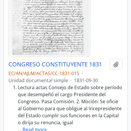
CONGRESO CONSTITUYENTE 1831
Añadi
EC/AN/AJLM/ACTAS/CC-1831-015
·
Unidad documental simple
·
1831-09-30
Lectura actas Consejo de Estado sobre período
que desempeñó el cargo Presidente del
Congreso. Pasa Comisión. 2. Moción: Se oficie
al Gobierno para que obligue al Vicepresidente
del Estado cumplir sus funciones en la Capital
o dirija su renuncia, igual
…
Read more