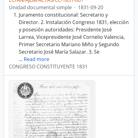
EC/AN/AJLM/ACTAS/CC-1831-001
·
Unidad documental simple
·
1831-09-20
Juramento constitucional: Secretario y
Director. 2. Instalación Congreso 1831, elección
y posesión autoridades: Presidente José
Larrea, Vicepresidente José Cornelio Valencia,
Primer Secretario Mariano Miño y Segundo
Secretario José María Salazar. 3. Se
…
Read more
CONGRESO CONSTITUYENTE 1831