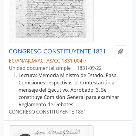
CONGRESO CONSTITUYENTE 1831
Añadi
EC/AN/AJLM/ACTAS/CC-1831-004
·
Unidad documental simple
·
1831-09-22
Lectura: Memoria Ministro de Estado. Pasa
Comisiones respectivas. 2. Contestación al
mensaje del Ejecutivo. Aprobado. 3. Se
constituye Comisión General para examinar
Reglamento de Debates.
CONGRESO CONSTITUYENTE 1831