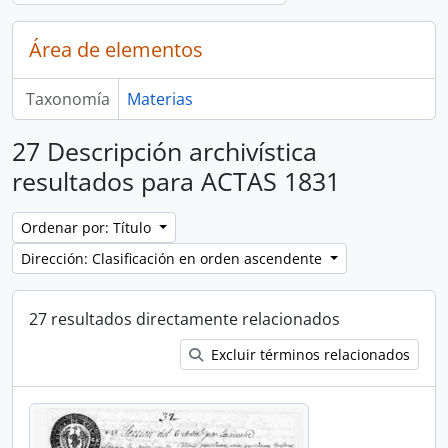
Área de elementos
Taxonomía
Materias
27 Descripción archivística
resultados para ACTAS 1831
Ordenar por: Título
Dirección: Clasificación en orden ascendente
27 resultados directamente relacionados
Excluir términos relacionados