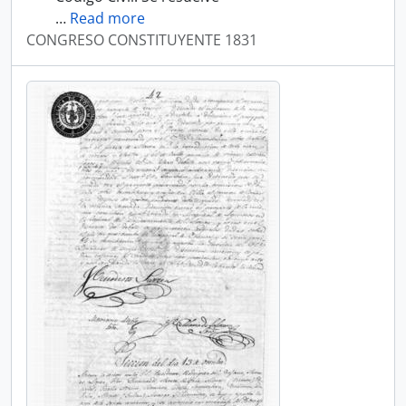
…
Read more
CONGRESO CONSTITUYENTE 1831