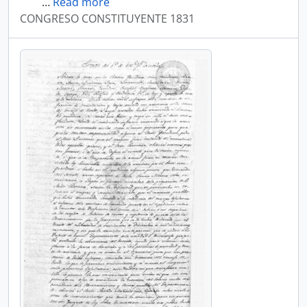
…
Read more
CONGRESO CONSTITUYENTE 1831