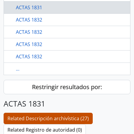
ACTAS 1831
ACTAS 1832
ACTAS 1832
ACTAS 1832
ACTAS 1832
...
Restringir resultados por:
ACTAS 1831
Related Descripción archivística (27)
Related Registro de autoridad (0)