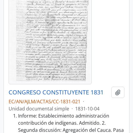
CONGRESO CONSTITUYENTE 1831
Añadi
EC/AN/AJLM/ACTAS/CC-1831-021
·
Unidad documental simple
·
1831-10-04
Informe: Establecimiento administración
contribución de indígenas. Admitido. 2.
Segunda discusión: Agregación del Cauca. Pasa