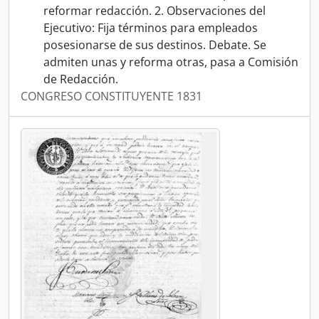
reformar redacción. 2. Observaciones del
Ejecutivo: Fija términos para empleados
posesionarse de sus destinos. Debate. Se
admiten unas y reforma otras, pasa a Comisión
de Redacción.
CONGRESO CONSTITUYENTE 1831