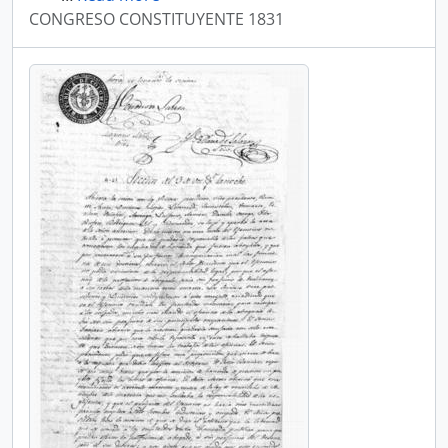
CONGRESO CONSTITUYENTE 1831