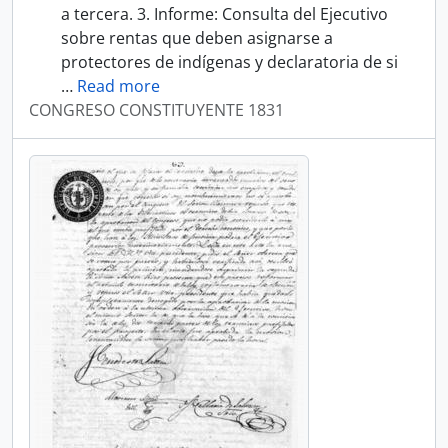
a tercera. 3. Informe: Consulta del Ejecutivo
sobre rentas que deben asignarse a
protectores de indígenas y declaratoria de si
…
Read more
CONGRESO CONSTITUYENTE 1831