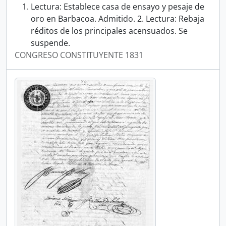
Lectura: Establece casa de ensayo y pesaje de
oro en Barbacoa. Admitido. 2. Lectura: Rebaja
réditos de los principales acensuados. Se
suspende.
CONGRESO CONSTITUYENTE 1831