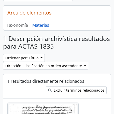
Área de elementos
Taxonomía
Materias
1 Descripción archivística resultados
para ACTAS 1835
Ordenar por: Título
Dirección: Clasificación en orden ascendente
1 resultados directamente relacionados
Excluir términos relacionados