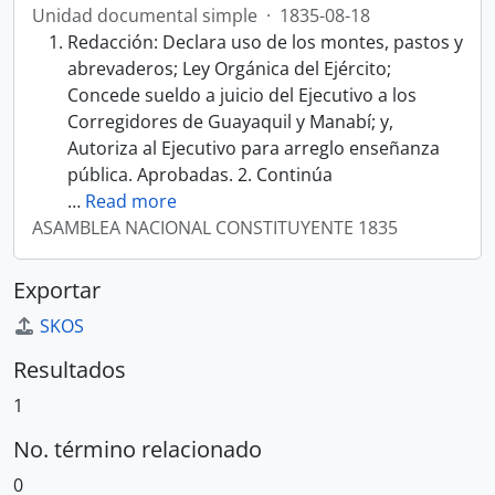
Unidad documental simple
·
1835-08-18
Redacción: Declara uso de los montes, pastos y
abrevaderos; Ley Orgánica del Ejército;
Concede sueldo a juicio del Ejecutivo a los
Corregidores de Guayaquil y Manabí; y,
Autoriza al Ejecutivo para arreglo enseñanza
pública. Aprobadas. 2. Continúa
…
Read more
ASAMBLEA NACIONAL CONSTITUYENTE 1835
Exportar
SKOS
Resultados
1
No. término relacionado
0