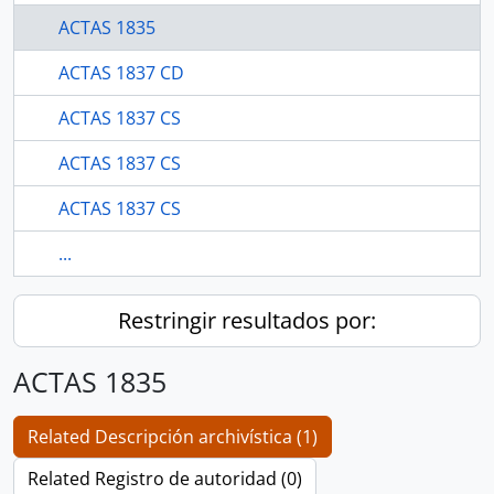
ACTAS 1835
ACTAS 1837 CD
ACTAS 1837 CS
ACTAS 1837 CS
ACTAS 1837 CS
...
Restringir resultados por:
ACTAS 1835
Related Descripción archivística (1)
Related Registro de autoridad (0)